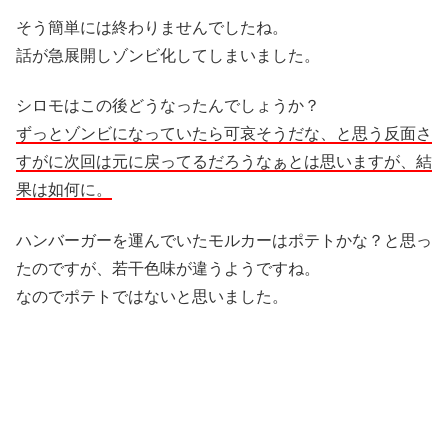
そう簡単には終わりませんでしたね。
話が急展開しゾンビ化してしまいました。
シロモはこの後どうなったんでしょうか？
ずっとゾンビになっていたら可哀そうだな、と思う反面さ
すがに次回は元に戻ってるだろうなぁとは思いますが、結
果は如何に。
ハンバーガーを運んでいたモルカーはポテトかな？と思っ
たのですが、若干色味が違うようですね。
なのでポテトではないと思いました。