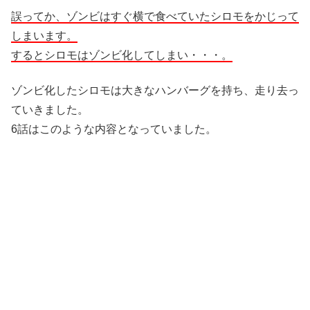
誤ってか、ゾンビはすぐ横で食べていたシロモをかじって
しまいます。
するとシロモはゾンビ化してしまい・・・。
ゾンビ化したシロモは大きなハンバーグを持ち、走り去っ
ていきました。
6話はこのような内容となっていました。