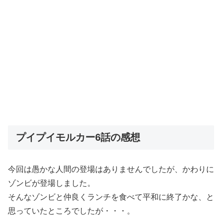
プイプイモルカー6話の感想
今回は愚かな人間の登場はありませんでしたが、かわりに
ゾンビが登場しました。
そんなゾンビと仲良くランチを食べて平和に終了かな、と
思っていたところでしたが・・・。