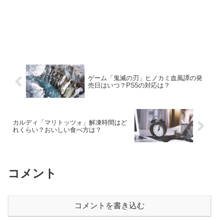
ゲーム「鬼滅の刃」ヒノカミ血風譚の発
売日はいつ？PS5の対応は？
カルディ「マリトッツォ」解凍時間はど
れくらい？おいしい食べ方は？
コメント
コメントを書き込む