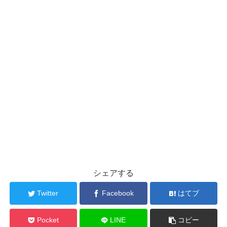
シェアする
Twitter
Facebook
はてブ
Pocket
LINE
コピー