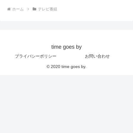
ホーム
テレビ番組
time goes by
プライバシーポリシー
お問い合わせ
© 2020 time goes by.