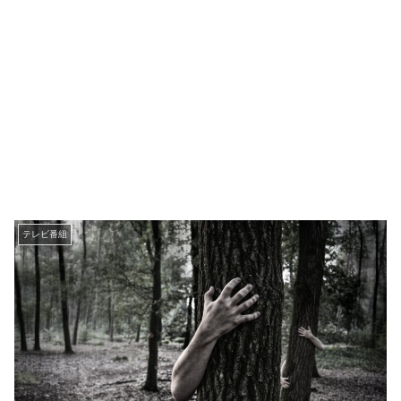
テレビ番組