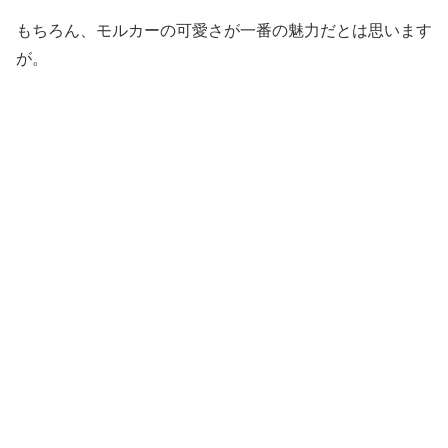
もちろん、モルカーの可愛さが一番の魅力だとは思います
が。