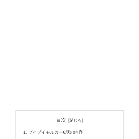
目次
プイプイモルカー6話の内容