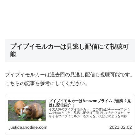
プイプイモルカーは見逃し配信にて視聴可
能
プイプイモルカーは過去回の見逃し配信も視聴可能です。
こちらの記事を参考にしてください。
プイプイモルカーはAmazonプライムで無料？見
逃し配信紹介！
今大人気のプイプイモルカー。この作品はAmazonプライ
ムを始めとした、見逃し配信は可能でしょうか？また、そ
もそもプイプイモルカーを知らない人はどのような内容な
のか知っていますか？見逃し配信はどこで見られるのか、
また内容はどのようなものなのかを解説します。
justideahotline.com
2021.02.02