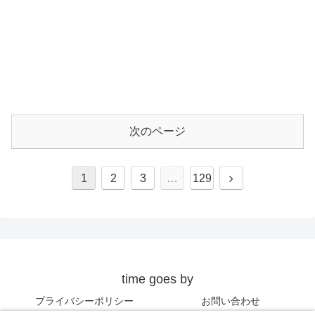
次のページ
次
1
2
3
…
129
へ
time goes by
プライバシーポリシー
お問い合わせ