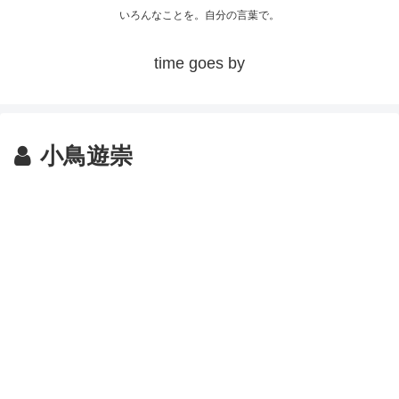
いろんなことを。自分の言葉で。
time goes by
小鳥遊崇