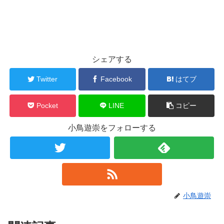
シェアする
Twitter
Facebook
はてブ
Pocket
LINE
コピー
小鳥遊崇をフォローする
小鳥遊崇