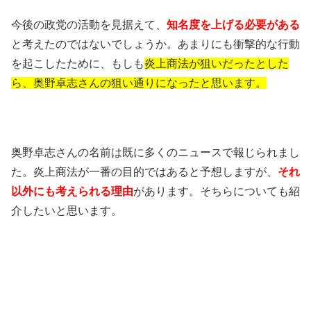
今後の政党の活動を見据えて、
知名度を上げる必要がある
と考えたのではないでしょうか。あまりにも衝撃的な行動
を起こしたために、もしも
炎上商法が狙いだったとした
ら、奥野卓志さんの狙い通りになったと思います。
奥野卓志さんの名前は既に多くのニュースで報じられまし
た。炎上商法が一番の目的ではあると予想しますが、
それ
以外にも考えられる理由
があります。そちらについても紹
介したいと思います。