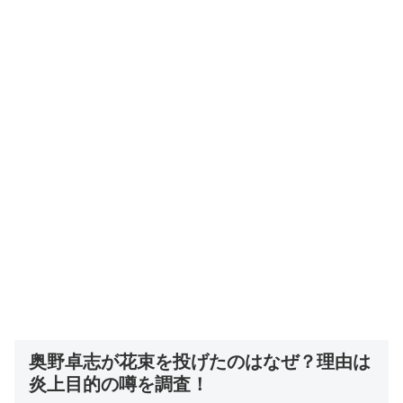
奥野卓志が花束を投げたのはなぜ？理由は
炎上目的の噂を調査！