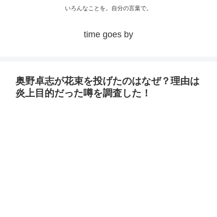
いろんなことを。自分の言葉で。
time goes by
奥野卓志が花束を投げたのはなぜ？理由は
炎上目的だった噂を調査した！