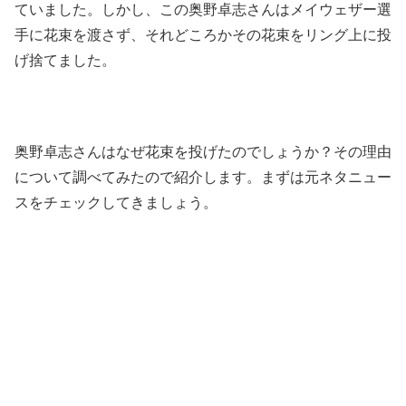
ていました。しかし、この奥野卓志さんはメイウェザー選
手に花束を渡さず、それどころかその花束をリング上に投
げ捨てました。
奥野卓志さんはなぜ花束を投げたのでしょうか？その理由
について調べてみたので紹介します。まずは元ネタニュー
スをチェックしてきましょう。