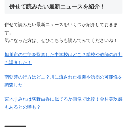
併せて読みたい最新ニュースを紹介！
併せて読みたい最新ニュースをいくつか紹介しておきま
す。
気になった方は、ぜひこちらも読んでみてくださいね！
旭川市の生徒を監禁した中学校はどこ？学校や教師の評判
も調査した！
南朝芽の行方はどこ？川に流された根拠や誘拐の可能性を
調査した！
宮地すみれは荻野由香に似てるか画像で比較！金村美玖感
もあるとの噂も？