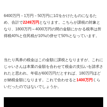
6400万円－1万円－50万円に1/2をかけたものになるた
め、合計で
2249万円
となります。こちらが課税の対象と
なり、1800万円～4000万円の間の金額にかかる税率は所
得税40%と住民税が10%の併せて50%となっています。
当たり馬券の税金はこの金額に課税となりますが、これに
じゃいさんは本業の金額を合わせて税金の支払いを請求さ
れたと思われ、年収が600万円だとすれば、180万円ほど
が納税金額になります。これで合わせると
1400万円
くら
いだったのではないでしょうか。