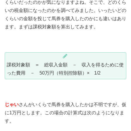
くらいだったのかが気になりますよね。そこで、どのくら
いの税金額になったのかを調べてみました。いったいどの
くらいの金額を投じて馬券を購入したのかにも違いはあり
ます。まずは課税対象額を算出してみます。
課税対象額 ＝ 総収入金額 － 収入を得るために使
った費用 － 50万円（特別控除額）× 1/2
じゃい
さんがいくらで馬券を購入したかは不明ですが、仮
に1万円とします。この場合の計算式は次のようになりま
す。