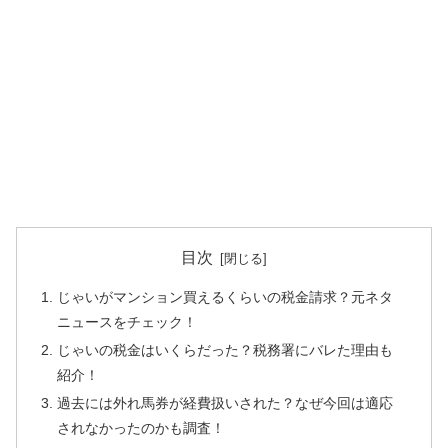
目次
じゃいがマンション買えるくらいの税金請求？元ネタ
ニュースをチェック！
じゃいの税金はいくらだった？税務署にバレた理由も
紹介！
過去には外れ馬券が経費扱いされた？なぜ今回は適応
されなかったのかも調査！