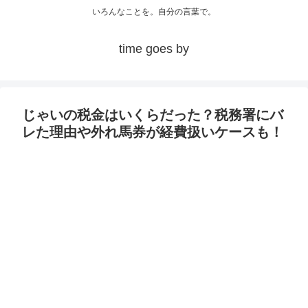
いろんなことを。自分の言葉で。
time goes by
じゃいの税金はいくらだった？税務署にバ
レた理由や外れ馬券が経費扱いケースも！