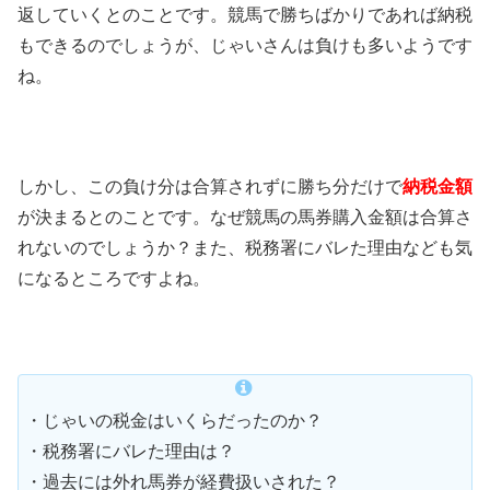
返していくとのことです。競馬で勝ちばかりであれば納税
もできるのでしょうが、じゃいさんは負けも多いようです
ね。
しかし、この負け分は合算されずに勝ち分だけで
納税金額
が決まるとのことです。なぜ競馬の馬券購入金額は合算さ
れないのでしょうか？また、税務署にバレた理由なども気
になるところですよね。
・じゃいの税金はいくらだったのか？
・税務署にバレた理由は？
・過去には外れ馬券が経費扱いされた？