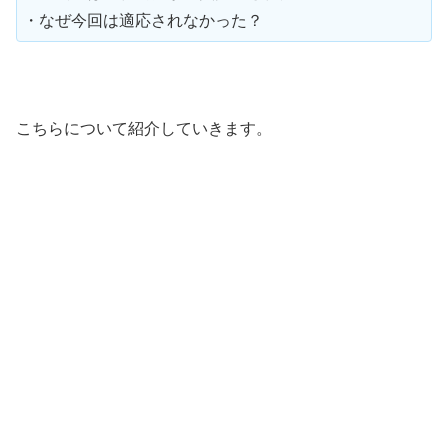
・なぜ今回は適応されなかった？
こちらについて紹介していきます。