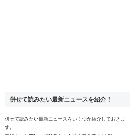
併せて読みたい最新ニュースを紹介！
併せて読みたい最新ニュースをいくつか紹介しておきま
す。