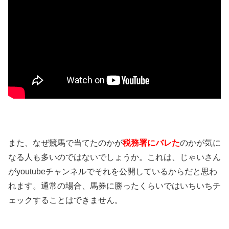
また、なぜ競馬で当てたのかが
税務署にバレた
のかが気に
なる人も多いのではないでしょうか。これは、じゃいさん
がyoutubeチャンネルでそれを公開しているからだと思わ
れます。通常の場合、馬券に勝ったくらいではいちいちチ
ェックすることはできません。