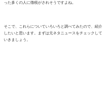
った多くの人に徴税がされそうですよね。
そこで、これらについていろいろと調べてみたので、紹介
したいと思います。まずは元ネタニュースをチェックして
いきましょう。