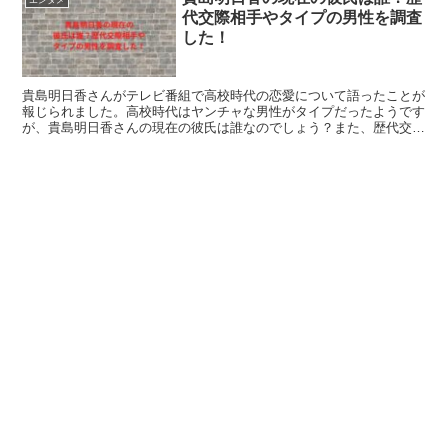
エンタメ
代交際相手やタイプの男性を調査
した！
貴島明日香さんがテレビ番組で高校時代の恋愛について語ったことが
報じられました。高校時代はヤンチャな男性がタイプだったようです
が、貴島明日香さんの現在の彼氏は誰なのでしょう？また、歴代交際
相手やタイプの男性とはどんな人物でしょうか？これらを調べたので
紹介します。