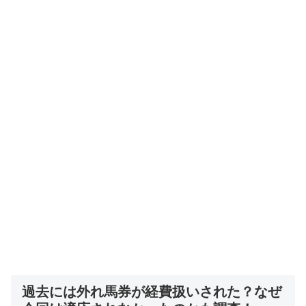
過去には外れ馬券が経費扱いされた？なぜ