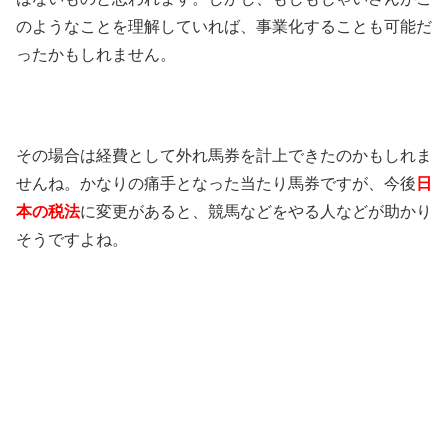
のようなことを理解していれば、事業化することも可能だ
ったかもしれません。
その場合は経費として外れ馬券を計上できたのかもしれま
せんね。かなりの痛手となった当たり馬券ですが、今後
日
本の税法
に変更があると、競馬などをやる人などが助かり
そうですよね。