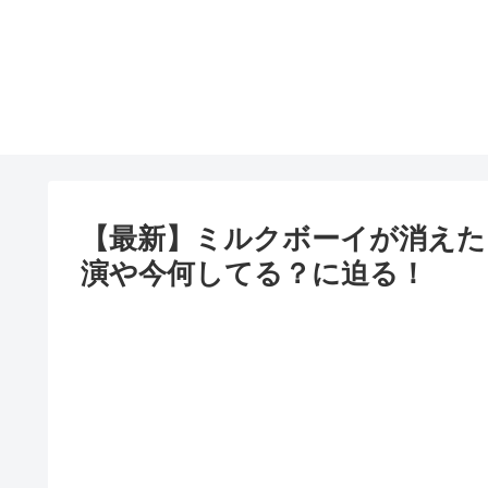
【最新】ミルクボーイが消えた
演や今何してる？に迫る！