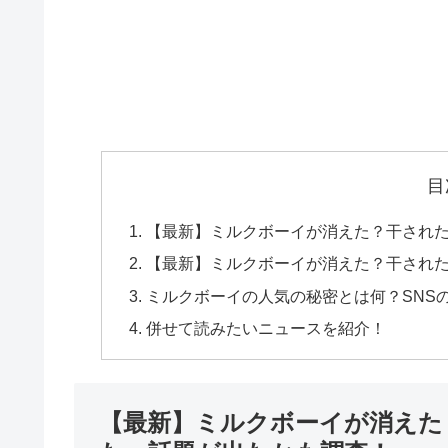
目
【最新】ミルクボーイが消えた？干され
【最新】ミルクボーイが消えた？干され
ミルクボーイの人気の秘密とは何？SNS
併せて読みたいニュースを紹介！
【最新】ミルクボーイが消えた