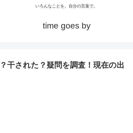
いろんなことを。自分の言葉で。
time goes by
？干された？疑問を調査！現在の出