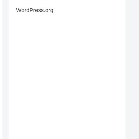
WordPress.org