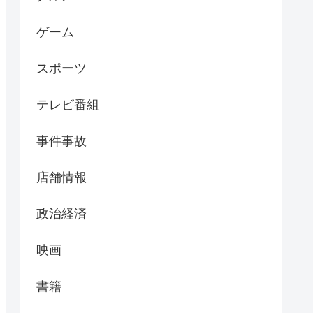
ゲーム
スポーツ
テレビ番組
事件事故
店舗情報
政治経済
映画
書籍