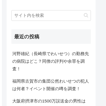
最近の投稿
河野雄紀（長崎県でわいせつ）の勤務先
の病院はどこ？同僚の評判や余罪を調
査！
福岡県古賀市の集団公然わいせつの犯人
は何者？イベント開催の噂を調査！
大阪府摂津市の1500万誤送金の男性は