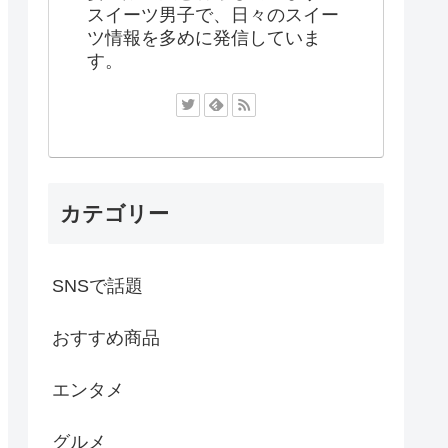
スイーツ男子で、日々のスイー
ツ情報を多めに発信していま
す。
カテゴリー
SNSで話題
おすすめ商品
エンタメ
グルメ