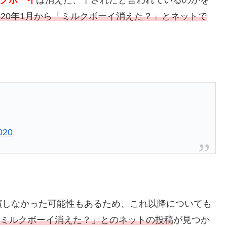
2020年1月から「ミルクボーイ消えた？」とネットで
020
演しなかった可能性もあるため、これ以降についても
も「ミルクボーイ消えた？」とのネットの投稿
が見つか