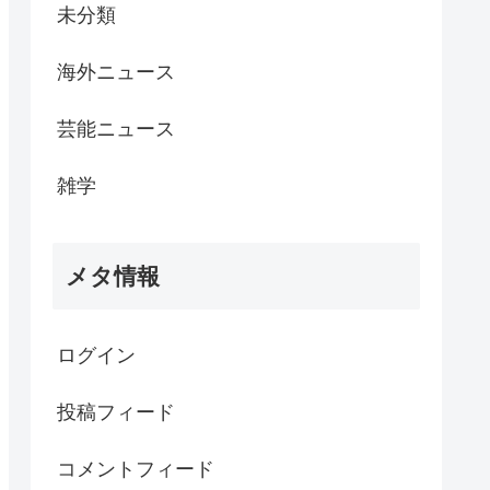
未分類
海外ニュース
芸能ニュース
雑学
メタ情報
ログイン
投稿フィード
コメントフィード