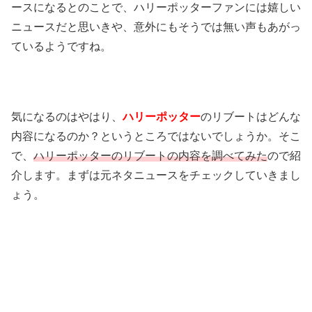
ースになるとのことで、ハリーポッターファンには嬉しい
ニュースだと思いきや、意外にもそうでは無い声もあがっ
ているようですね。
気になるのはやはり、
ハリーポッター
のリブートはどんな
内容になるのか？というところではないでしょうか。そこ
で、
ハリーポッターのリブートの内容を調べてみた
ので紹
介します。まずは元ネタニュースをチェックしていきまし
ょう。