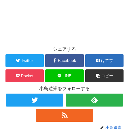
シェアする
Twitter
Facebook
はてブ
Pocket
LINE
コピー
小鳥遊崇をフォローする
小鳥遊崇