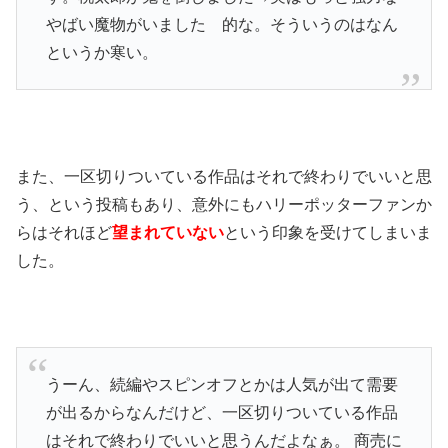
やばい魔物がいました 的な。そういうのはなん
というか寒い。
また、一区切りついている作品はそれで終わりでいいと思
う、という投稿もあり、意外にもハリーポッターファンか
らはそれほど
望まれていない
という印象を受けてしまいま
した。
うーん、続編やスピンオフとかは人気が出て需要
が出るからなんだけど、一区切りついている作品
はそれで終わりでいいと思うんだよなぁ。 商売に