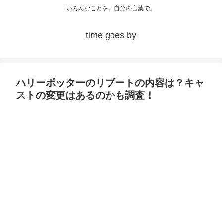
いろんなことを。自分の言葉で。
time goes by
ハリーポッターのリブートの内容は？キャ
ストの変更はあるのかも調査！