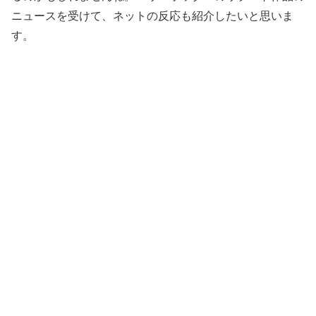
ニュースを受けて、ネットの反応も紹介したいと思いま
す。