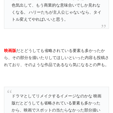
色気出して、もう商業的な意味合いでしか見れな
くなる。 ハリーたちが主人公じゃないなら、タイ
トル変えてやればいいと思う。
映画版
だとどうしても省略されている要素も多かったか
ら、その部分を描いたりしてほしいといった内容も投稿さ
れており、そのような作品であるなら気になるとの声も。
ドラマとしてリメイクするイメージなのかな 映画
版だとどうしても省略されている要素も多かった
から、映画でスポットの当たらなかった部分描い