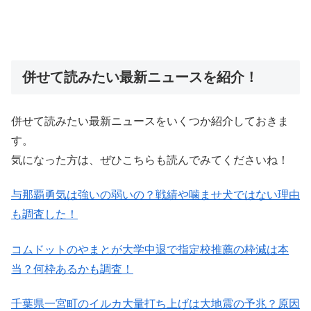
併せて読みたい最新ニュースを紹介！
併せて読みたい最新ニュースをいくつか紹介しておきま
す。
気になった方は、ぜひこちらも読んでみてくださいね！
与那覇勇気は強いの弱いの？戦績や噛ませ犬ではない理由
も調査した！
コムドットのやまとが大学中退で指定校推薦の枠減は本
当？何枠あるかも調査！
千葉県一宮町のイルカ大量打ち上げは大地震の予兆？原因