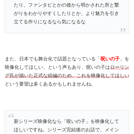
たり、ファンタビとかの後から明かされた所と繋
がりをわかりやすくしたりとか、より魅力を引き
立てる作りになるなら気になるな
また、日本でも舞台化で話題となっている「
呪いの子
」を
映像化してほしい、という声もあり、呪いの子は
ローリン
グ氏が描いた正式な続編のため、これを映像化してほしい
という要望は多くあるかもしれませんね。
新シリーズ映像化なら「呪いの子」を映像化して
ほしいですね。シリーズ完結後のお話で、メイン