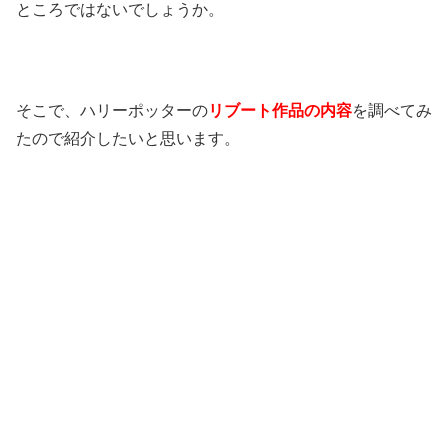
ところではないでしょうか。
そこで、ハリーポッターの
リブート作品の内容
を調べてみ
たので紹介したいと思います。