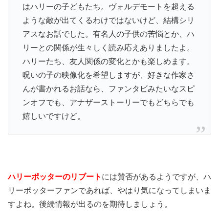
はハリーの子どもたち。ヴォルデモートを超える
ような敵が出てくるわけではないけど、結構シリ
アスなお話でした。有名人の子供の苦悩とか、ハ
リーとの関係が生々しく読み応えありましたよ。
ハリーたち、友人関係の変化とかも楽しめます。
呪いの子の映像化を希望しますが、好きな作家さ
んが書かれるお話なら、ファンタビみたいなスピ
ンオフでも、アナザーストーリーでもどちらでも
嬉しいですけど。
ハリーポッターのリブート
には賛否があるようですが、ハ
リーポッターファンであれば、やはり気になってしまいま
すよね。後続情報が出るのを期待しましょう。