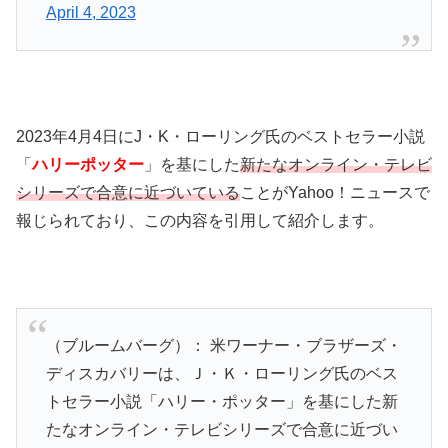
April 4, 2023
2023年4月4日にJ・K・ローリング氏のベストセラー小説
「
ハリーポッター
」を基にした
新たなオンライン・テレビ
シリーズで合意に近づいている
ことがYahoo！ニュースで
報じられており、この内容を引用して紹介します。
（ブルームバーグ）： 米ワーナー・ブラザーズ・
ディスカバリーは、Ｊ・Ｋ・ローリング氏のベス
トセラー小説「ハリー・ポッター」を基にした新
たなオンライン・テレビシリーズで合意に近づい