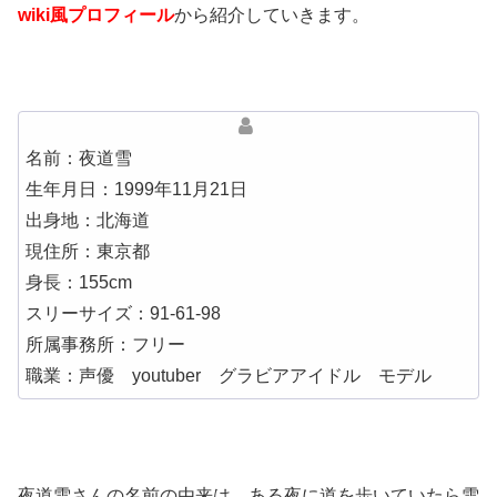
wiki風プロフィール
から紹介していきます。
名前：夜道雪
生年月日：1999年11月21日
出身地：北海道
現住所：東京都
身長：155cm
スリーサイズ：91-61-98
所属事務所：フリー
職業：声優 youtuber グラビアアイドル モデル
夜道雪さんの名前の由来は、ある夜に道を歩いていたら雪