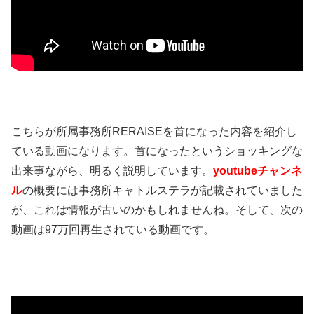
こちらが所属事務所RERAISEを首になった内容を紹介し
ている動画になります。首になったというショッキングな
出来事ながら、明るく説明しています。
youtubeチャンネ
ル
の概要には事務所キャトルステラが記載されていました
が、これは情報が古いのかもしれませんね。そして、次の
動画は97万回再生されている動画です。