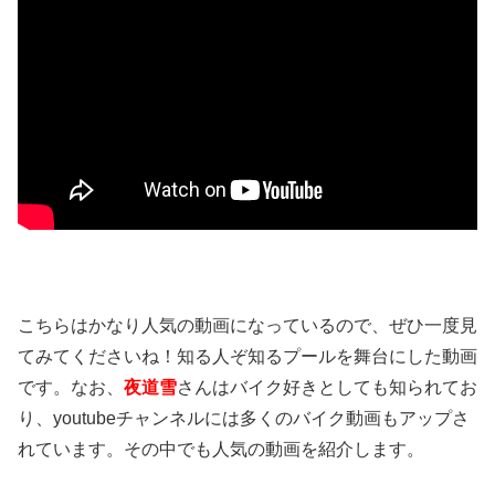
こちらはかなり人気の動画になっているので、ぜひ一度見
てみてくださいね！知る人ぞ知るプールを舞台にした動画
です。なお、
夜道雪
さんはバイク好きとしても知られてお
り、youtubeチャンネルには多くのバイク動画もアップさ
れています。その中でも人気の動画を紹介します。