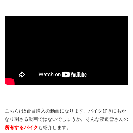
こちらは5台目購入の動画になります。バイク好きにもか
なり刺さる動画ではないでしょうか。そんな夜道雪さんの
所有するバイク
も紹介します。