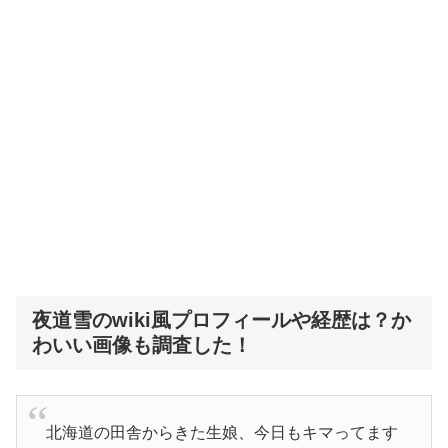
夜道雪のwiki風プロフィールや経歴は？か
わいい画像も調査した！
北海道の田舎からきた生娘、今日もキマってます