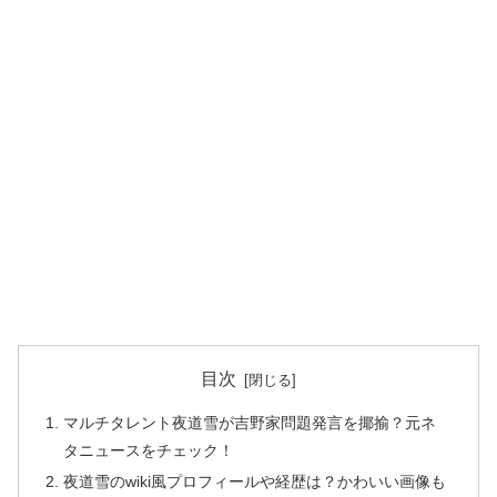
目次
マルチタレント夜道雪が吉野家問題発言を揶揄？元ネ
タニュースをチェック！
夜道雪のwiki風プロフィールや経歴は？かわいい画像も