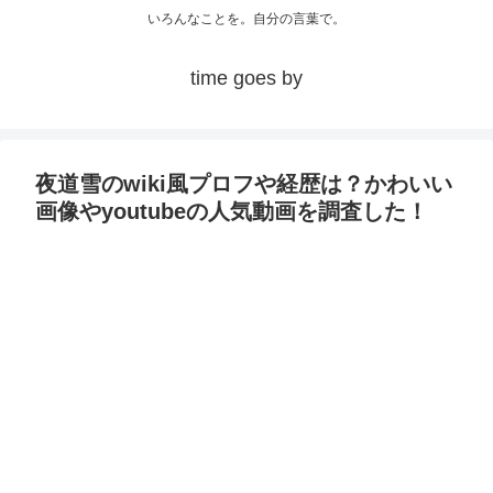
いろんなことを。自分の言葉で。
time goes by
夜道雪のwiki風プロフや経歴は？かわいい
画像やyoutubeの人気動画を調査した！