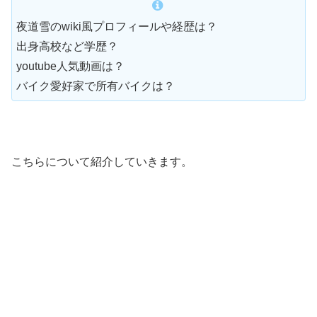
夜道雪のwiki風プロフィールや経歴は？
出身高校など学歴？
youtube人気動画は？
バイク愛好家で所有バイクは？
こちらについて紹介していきます。