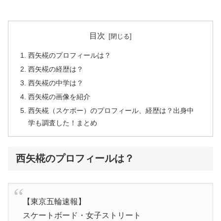
目次
西矢椛のプロフィールは？
西矢椛の経歴は？
西矢椛の中学は？
西矢椛の画像を紹介
西矢椛（スケボー）のプロフィール、経歴は？出身中
学も調査した！まとめ
西矢椛のプロフィールは？
【東京五輪速報】
スケートボード・女子ストリート