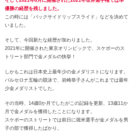
そして2021年6月に開催された2021年世界選手権では準
優勝の経歴を残しました。
この時には「バックサイドリップスライド」などを決めて
いました。
そして、今回新たな経歴が加わりました。
2021年に開催された東京オリンピックで、スケボーのス
トリート部門で金メダルの快挙！
しかもこれは日本史上最年少の金メダリストになります。
バルセロナ五輪の競泳で、岩崎恭子さんがこれまでは最年
少金メダリストでした。
その当時、14歳0か月でしたがこの記録を更新、13歳11か
月で金メダルを獲得したことになります。
スケボーのストリートでは前日に堀米選手が金メダルを男
子の部で獲得したばかり。