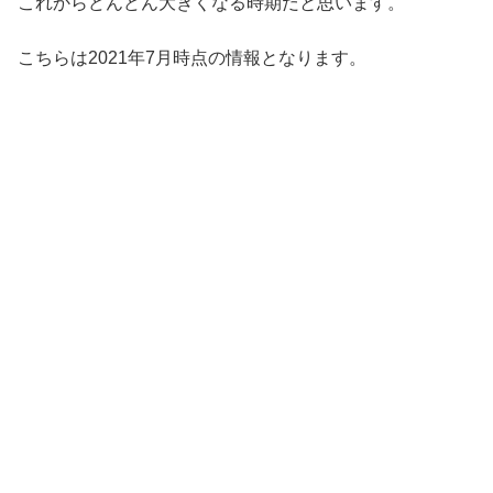
これからどんどん大きくなる時期だと思います。
こちらは2021年7月時点の情報となります。