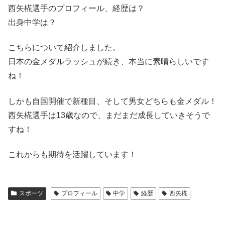
西矢椛選手のプロフィール、経歴は？
出身中学は？
こちらについて紹介しました。
日本の金メダルラッシュが続き、本当に素晴らしいです
ね！
しかも自国開催で新種目、そして男女どちらも金メダル！
西矢椛選手は13歳なので、まだまだ成長していきそうで
すね！
これからも期待を活躍しています！
スポーツ
プロフィール
中学
経歴
西矢椛