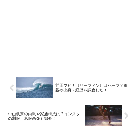
前田マヒナ（サーフィン）はハーフ？両
親や出身・経歴を調査した！
中山楓奈の両親や家族構成は？インスタ
の制服・私服画像も紹介！