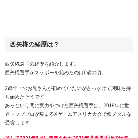
西矢椛の経歴は？
西矢椛選手の経歴を紹介します。
西矢椛選手がスケボーを始めたのは6歳の頃。
2歳年上のお兄さんが初めていたのがきっかけで興味を持
ち始めたそうです。
あっという間に実力をつけた西矢椛選手は、2019年に世
界トッププロが集まるXゲームアメリカ大会で銀メダルを
受賞します。