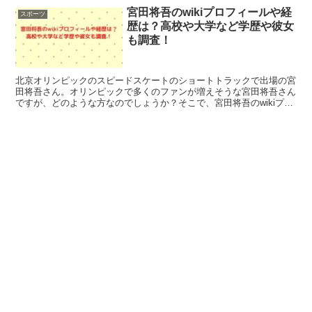
宮田将吾のwikiプロフィールや経
スポーツ
歴は？高校や大学など学歴や彼女
も調査！
北京オリンピックのスピードスケートのショートトラックで出場の宮
田将吾さん。オリンピックで多くのファンが増えそうな宮田将吾さん
ですが、どのような方なのでしょうか？そこで、宮田将吾のwikiプロ
フィールや経歴は？高校や大学など学歴や彼女も調査！こちらを紹介
します。