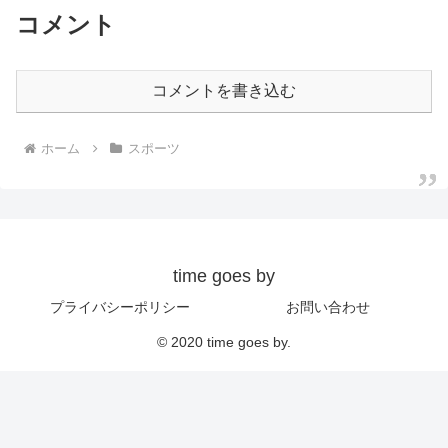
コメント
コメントを書き込む
ホーム
スポーツ
time goes by
プライバシーポリシー
お問い合わせ
© 2020 time goes by.