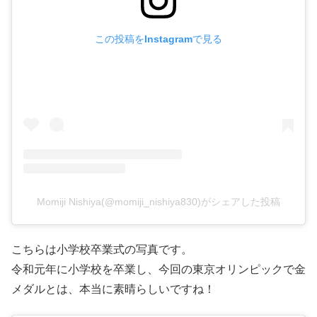
この投稿をInstagramで見る
Momiji Nishiya(@momiji_nishiya830)がシェアした投稿
こちらは小学校卒業式の写真です。
令和元年に小学校を卒業し、今回の東京オリンピックで金
メダルとは、本当に素晴らしいですね！