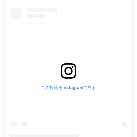
この投稿をInstagramで見る