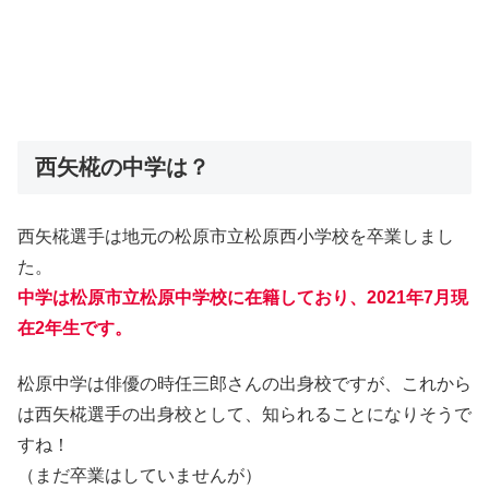
西矢椛の中学は？
西矢椛選手は地元の松原市立松原西小学校を卒業しまし
た。
中学は松原市立松原中学校に在籍しており、2021年7月現
在2年生です。
松原中学は俳優の時任三郎さんの出身校ですが、これから
は西矢椛選手の出身校として、知られることになりそうで
すね！
（まだ卒業はしていませんが）