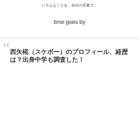
いろんなことを。自分の言葉で。
time goes by
西矢椛（スケボー）のプロフィール、経歴
は？出身中学も調査した！