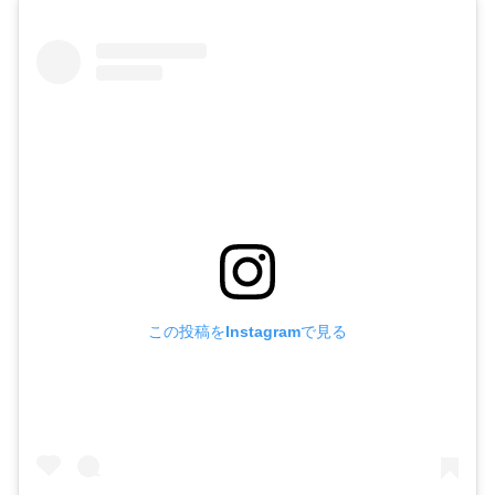
この投稿をInstagramで見る