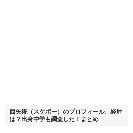
西矢椛（スケボー）のプロフィール、経歴
は？出身中学も調査した！まとめ