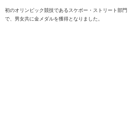
初のオリンピック競技であるスケボー・ストリート部門
で、男女共に金メダルを獲得となりました。