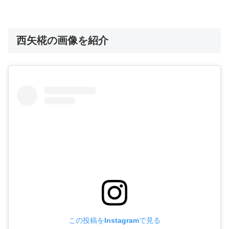
西矢椛の画像を紹介
この投稿をInstagramで見る