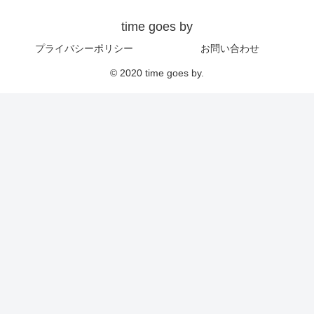
time goes by
プライバシーポリシー
お問い合わせ
© 2020 time goes by.