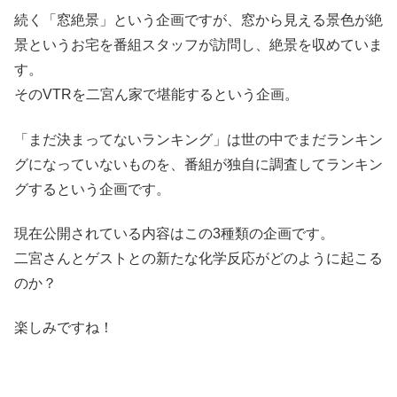
続く「窓絶景」という企画ですが、窓から見える景色が絶
景というお宅を番組スタッフが訪問し、絶景を収めていま
す。
そのVTRを二宮ん家で堪能するという企画。
「まだ決まってないランキング」は世の中でまだランキン
グになっていないものを、番組が独自に調査してランキン
グするという企画です。
現在公開されている内容はこの3種類の企画です。
二宮さんとゲストとの新たな化学反応がどのように起こる
のか？
楽しみですね！