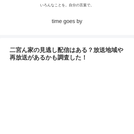
いろんなことを。自分の言葉で。
time goes by
二宮ん家の見逃し配信はある？放送地域や
再放送があるかも調査した！