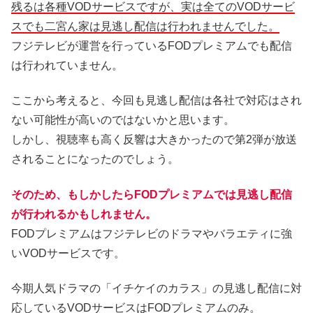
残るは各種VODサービスですが、実は全てのVODサービ
スでも二宮ん家は見逃し配信は行われませんでした。
フジテレビが運営を行っているFODプレミアムでも配信
は行われていません。
ここから考えると、今回も見逃し配信は各社で対応はされ
ない可能性が高いのではないかと思います。
しかし、視聴率も高く反響は大きかったので第2弾が放送
されることになったのでしょう。
そのため、もしかしたらFODプレミアムでは見逃し配信
が行われるかもしれません。
FODプレミアムはフジテレビのドラマやバラエティに強
いVODサービスです。
今期人気ドラマの「イチケイのカラス」の見逃し配信に対
応しているVODサービスはFODプレミアムのみ。