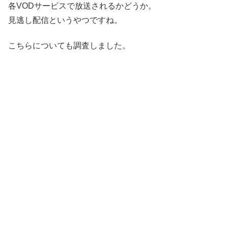
各VODサービスで放送されるかどうか。
見逃し配信というやつですね。
こちらについても調査しました。