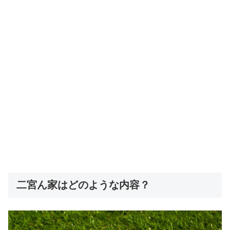
二宮ん家はどのような内容？