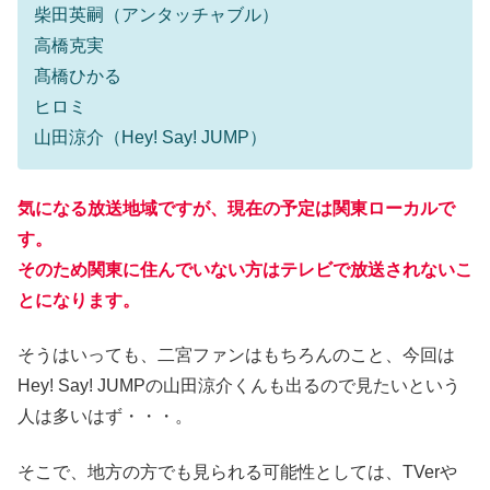
柴田英嗣（アンタッチャブル）
高橋克実
髙橋ひかる
ヒロミ
山田涼介（Hey! Say! JUMP）
気になる放送地域ですが、現在の予定は関東ローカルで
す。
そのため関東に住んでいない方はテレビで放送されないこ
とになります。
そうはいっても、二宮ファンはもちろんのこと、今回は
Hey! Say! JUMPの山田涼介くんも出るので見たいという
人は多いはず・・・。
そこで、地方の方でも見られる可能性としては、TVerや