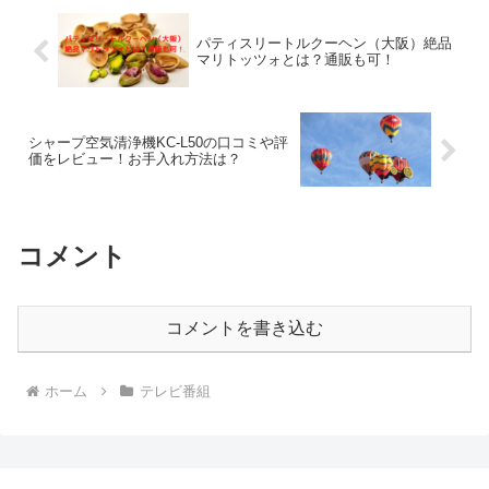
パティスリートルクーヘン（大阪）絶品
マリトッツォとは？通販も可！
シャープ空気清浄機KC-L50の口コミや評
価をレビュー！お手入れ方法は？
コメント
コメントを書き込む
ホーム
テレビ番組