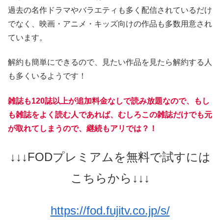
過去の名作ドラマやバラエティも多く配信されているだけ
でなく、映画・アニメ・キッズ向けの作品も多数用意され
ています。
解約も簡単にできるので、見たい作品を見たら解約する人
も多くいるようです！
雑誌も120誌以上が追加料金なしで読み放題なので、もし
も雑誌をよく読む人であれば、むしろこの雑誌だけでも元
が取れてしまうので、継続もアリでは？！
↓↓↓FODプレミアムを無料で試すには
こちらから↓↓↓
https://fod.fujitv.co.jp/s/