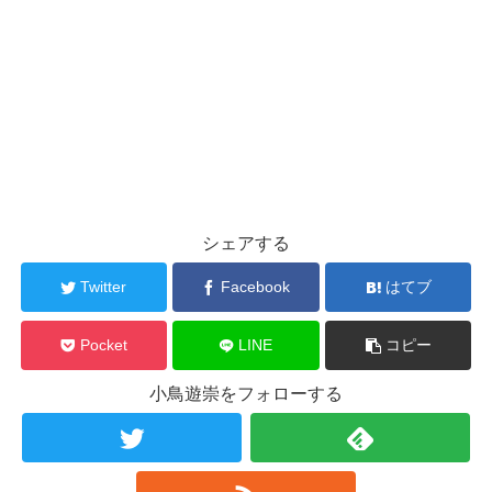
シェアする
Twitter
Facebook
はてブ
Pocket
LINE
コピー
小鳥遊崇をフォローする