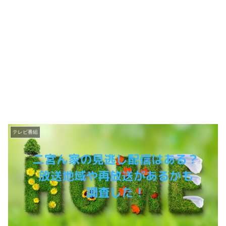
テレビ番組