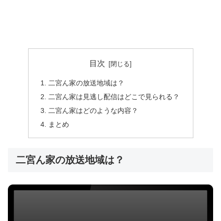
目次
二宮ん家の放送地域は？
二宮ん家は見逃し配信はどこで見られる？
二宮ん家はどのような内容？
まとめ
二宮ん家の放送地域は？