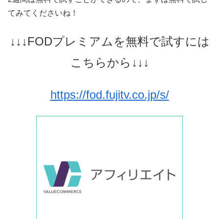
てみてくださいね！
↓↓↓FODプレミアムを無料で試すには
こちらから↓↓↓
https://fod.fujitv.co.jp/s/