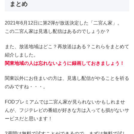
まとめ
2021年6月12日に第2弾が放送決定した「二宮ん家」。
この二宮ん家は見逃し配信はあるのでしょうか？
また、放送地域はどこ？再放送はある？これらをまとめて
紹介しました。
関東地域の人は忘れないように録画しておきましょう！
関東以外にお住まいの方は、見逃し配信がやることを祈る
のみですね・・・。
FODプレミアムでは二宮ん家が見られないかもしれませ
んが、フジテレビの番組が好きな方は入っても損がないサ
ービスだと思います！
2週間は無料で試すことができるので、まずは無料で試し