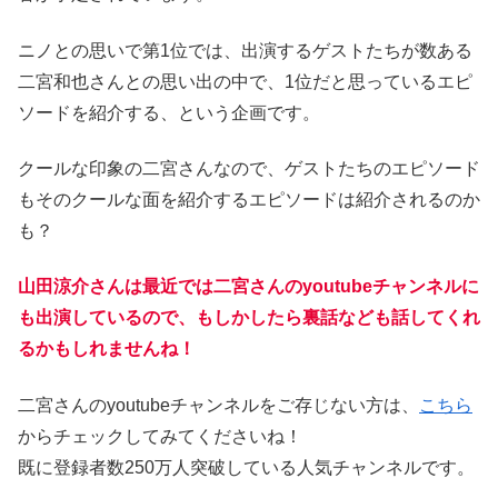
ニノとの思いで第1位では、出演するゲストたちが数ある
二宮和也さんとの思い出の中で、1位だと思っているエピ
ソードを紹介する、という企画です。
クールな印象の二宮さんなので、ゲストたちのエピソード
もそのクールな面を紹介するエピソードは紹介されるのか
も？
山田涼介さんは最近では二宮さんのyoutubeチャンネルに
も出演しているので、もしかしたら裏話なども話してくれ
るかもしれませんね！
二宮さんのyoutubeチャンネルをご存じない方は、
こちら
からチェックしてみてくださいね！
既に登録者数250万人突破している人気チャンネルです。