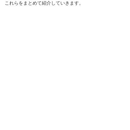
これらをまとめて紹介していきます。