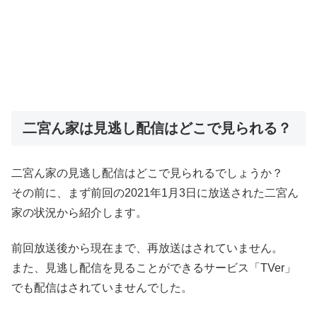
二宮ん家は見逃し配信はどこで見られる？
二宮ん家の見逃し配信はどこで見られるでしょうか？
その前に、まず前回の2021年1月3日に放送された二宮ん
家の状況から紹介します。
前回放送後から現在まで、再放送はされていません。
また、見逃し配信を見ることができるサービス「TVer」
でも配信はされていませんでした。