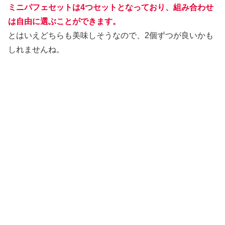
ミニパフェセットは4つセットとなっており、組み合わせ
は自由に選ぶことができます。
とはいえどちらも美味しそうなので、2個ずつが良いかも
しれませんね。