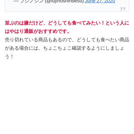
— フジノシン (@fujinoshindesu)
June 27, 2020
並ぶのは嫌だけど、どうしても食べてみたい！という人に
はやはり通販がおすすめです。
売り切れている商品もあるので、どうしても食べたい商品
がある場合には、ちょこちょこ確認するようにしましょ
う！