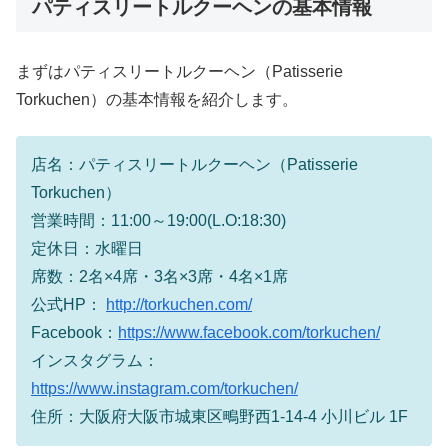
パティスリートルクーヘンの基本情報
まずはパティスリートルクーヘン（Patisserie
Torkuchen）の基本情報を紹介します。
店名：パティスリートルクーヘン（Patisserie
Torkuchen）
営業時間：11:00～19:00(L.O:18:30)
定休日：水曜日
席数：2名×4席・3名×3席・4名×1席
公式HP：
http://torkuchen.com/
Facebook：
https://www.facebook.com/torkuchen/
インスタグラム：
https://www.instagram.com/torkuchen/
住所：大阪府大阪市城東区鴫野西1-14-4 小川ビル 1F