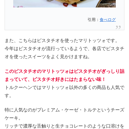
引用：
食べログ
また、こちらはピスタチオを使ったマリトッツォです。
今年はピスタチオが流行っているようで、各店でピスタチ
オを使ったスイーツをよく見かけますね。
このピスタチオのマリトッツォはピスタチオがぎっしり詰
まっていて、ピスタチオ好きにはたまらない味！
トルクーヘンではマリトッツォ以外の多くの商品も人気で
す。
特に人気なのがプレミアム・ケーゼ・トルテというチーズ
ケーキ。
リッチで濃厚な舌触りと生チョコレートのような口溶けを