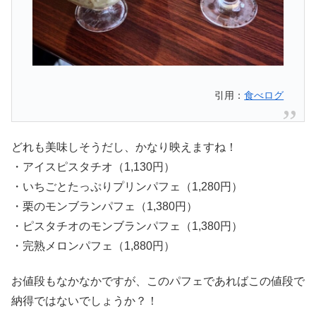
引用：
食べログ
どれも美味しそうだし、かなり映えますね！
・アイスピスタチオ（1,130円）
・いちごとたっぷりプリンパフェ（1,280円）
・栗のモンブランパフェ（1,380円）
・ピスタチオのモンブランパフェ（1,380円）
・完熟メロンパフェ（1,880円）
お値段もなかなかですが、このパフェであればこの値段で
納得ではないでしょうか？！