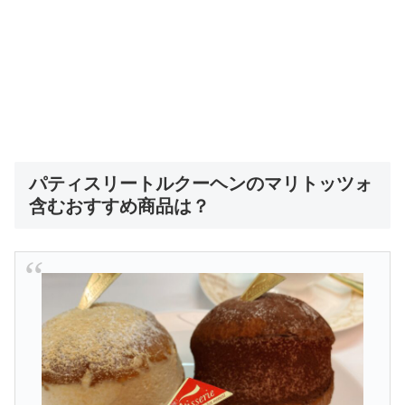
パティスリートルクーヘンのマリトッツォ
含むおすすめ商品は？