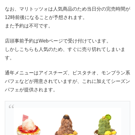
なお、マリトッツォは人気商品のため当日分の完売時間が
12時前後になることが予想されます。
また予約は不可です。
店頭事前予約はWebページで受け付けています。
しかしこちらも人気のため、すぐに売り切れてしまいま
す。
通年メニューはアイスチーズ、ピスタチオ、モンブラン系
パフェなどが用意されていますが、これに加えてシーズン
パフェが提供されます。