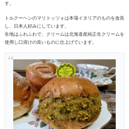
す。
トルクーヘンのマリトッツォは本場イタリアのものを改良
し、日本人好みにしています。
生地はふわふわで、クリームは北海道産純正生クリームを
使用し口溶けの良いものに仕上げています。