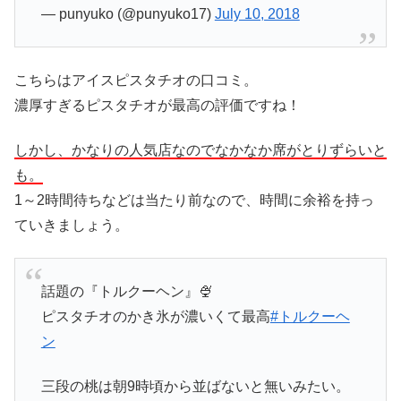
— punyuko (@punyuko17)
July 10, 2018
こちらはアイスピスタチオの口コミ。
濃厚すぎるピスタチオが最高の評価ですね！
しかし、かなりの人気店なのでなかなか席がとりずらいと
も。
1～2時間待ちなどは当たり前なので、時間に余裕を持っ
ていきましょう。
話題の『トルクーヘン』🍨
ピスタチオのかき氷が濃いくて最高
#トルクーヘ
ン
三段の桃は朝9時頃から並ばないと無いみたい。