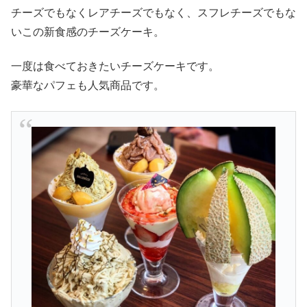
チーズでもなくレアチーズでもなく、スフレチーズでもな
いこの新食感のチーズケーキ。
一度は食べておきたいチーズケーキです。
豪華なパフェも人気商品です。