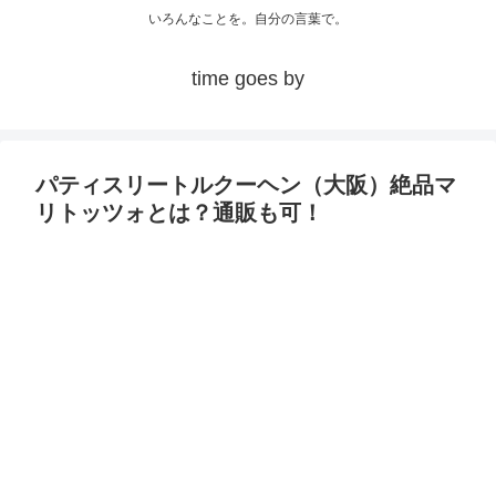
いろんなことを。自分の言葉で。
time goes by
パティスリートルクーヘン（大阪）絶品マ
リトッツォとは？通販も可！