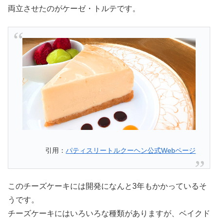
両立させたのがケーゼ・トルテです。
引用：
パティスリートルクーヘン公式Webページ
このチーズケーキには開発になんと3年もかかっているそ
うです。
チーズケーキにはいろいろな種類がありますが、ベイクド