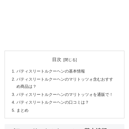
目次
パティスリートルクーヘンの基本情報
パティスリートルクーヘンのマリトッツォ含むおすす
め商品は？
パティスリートルクーヘンのマリトッツォを通販で！
パティスリートルクーヘンの口コミは？
まとめ