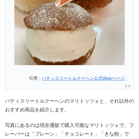
引用：
パティスリートルクーヘン公式Webページ
パティスリートルクーヘンのマリトッツォと、それ以外の
おすすめ商品を紹介します。
写真にあるのは現在通販で購入可能なマリトッツォで、フ
レーバーは「プレーン」「チョコレート」「きな粉」で