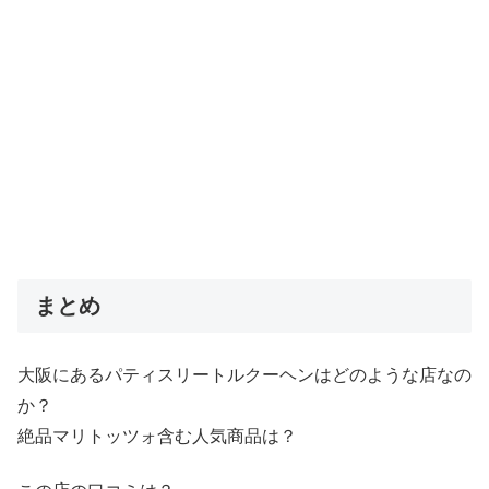
まとめ
大阪にあるパティスリートルクーヘンはどのような店なの
か？
絶品マリトッツォ含む人気商品は？