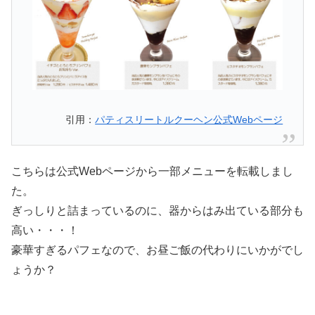
引用：
パティスリートルクーヘン公式Webページ
こちらは公式Webページから一部メニューを転載しまし
た。
ぎっしりと詰まっているのに、器からはみ出ている部分も
高い・・・！
豪華すぎるパフェなので、お昼ご飯の代わりにいかがでし
ょうか？