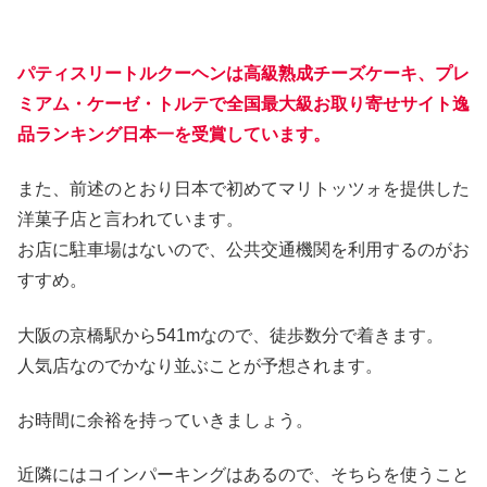
パティスリートルクーヘンは高級熟成チーズケーキ、プレ
ミアム・ケーゼ・トルテで全国最大級お取り寄せサイト逸
品ランキング日本一を受賞しています。
また、前述のとおり日本で初めてマリトッツォを提供した
洋菓子店と言われています。
お店に駐車場はないので、公共交通機関を利用するのがお
すすめ。
大阪の京橋駅から541mなので、徒歩数分で着きます。
人気店なのでかなり並ぶことが予想されます。
お時間に余裕を持っていきましょう。
近隣にはコインパーキングはあるので、そちらを使うこと