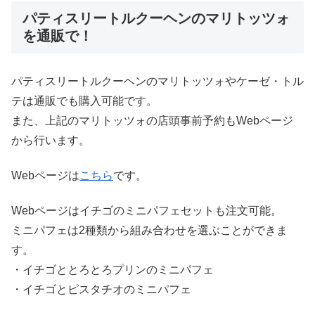
パティスリートルクーヘンのマリトッツォ
を通販で！
パティスリートルクーヘンのマリトッツォやケーゼ・トル
テは通販でも購入可能です。
また、上記のマリトッツォの店頭事前予約もWebページ
から行います。
Webページは
こちら
です。
Webページはイチゴのミニパフェセットも注文可能。
ミニパフェは2種類から組み合わせを選ぶことができま
す。
・イチゴととろとろプリンのミニパフェ
・イチゴとピスタチオのミニパフェ