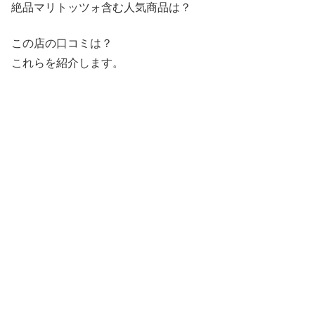
絶品マリトッツォ含む人気商品は？
この店の口コミは？
これらを紹介します。