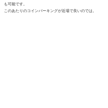
も可能です。
このあたりのコインパーキングが近場で良いのでは。