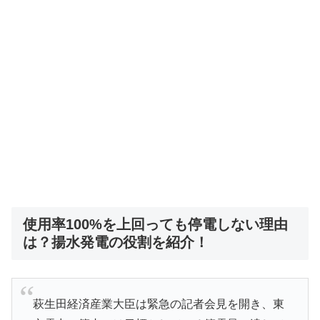
使用率100%を上回っても停電しない理由
は？揚水発電の役割を紹介！
萩生田経済産業大臣は緊急の記者会見を開き、東