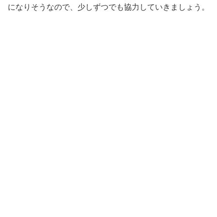
になりそうなので、少しずつでも協力していきましょう。