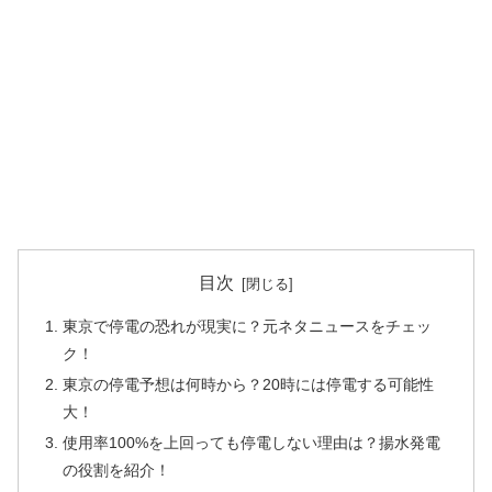
目次
東京で停電の恐れが現実に？元ネタニュースをチェッ
ク！
東京の停電予想は何時から？20時には停電する可能性
大！
使用率100%を上回っても停電しない理由は？揚水発電
の役割を紹介！