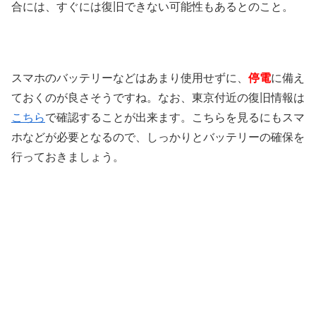
合には、すぐには復旧できない可能性もあるとのこと。
スマホのバッテリーなどはあまり使用せずに、
停電
に備え
ておくのが良さそうですね。なお、東京付近の復旧情報は
こちら
で確認することが出来ます。こちらを見るにもスマ
ホなどが必要となるので、しっかりとバッテリーの確保を
行っておきましょう。