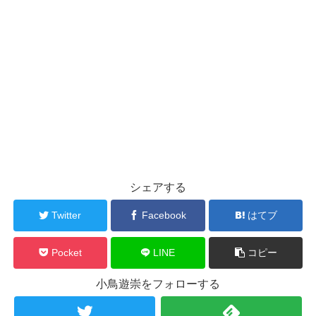
シェアする
Twitter
Facebook
はてブ
Pocket
LINE
コピー
小鳥遊崇をフォローする