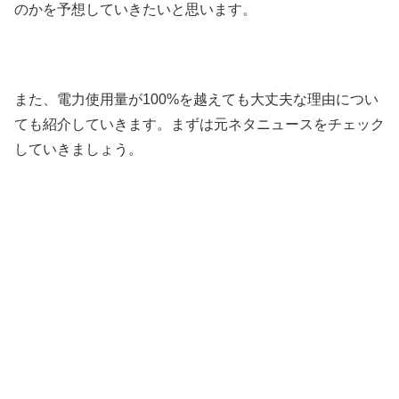
のかを予想していきたいと思います。
また、電力使用量が100%を越えても大丈夫な理由につい
ても紹介していきます。まずは元ネタニュースをチェック
していきましょう。