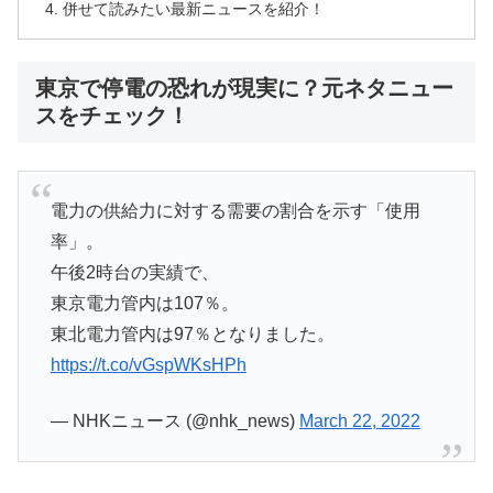
併せて読みたい最新ニュースを紹介！
東京で停電の恐れが現実に？元ネタニュー
スをチェック！
電力の供給力に対する需要の割合を示す「使用
率」。
午後2時台の実績で、
東京電力管内は107％。
東北電力管内は97％となりました。
https://t.co/vGspWKsHPh
— NHKニュース (@nhk_news)
March 22, 2022