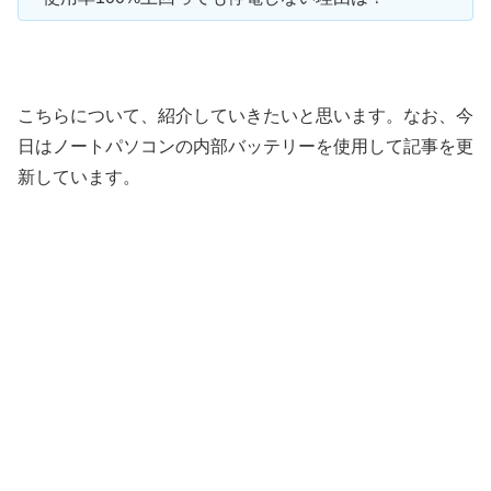
こちらについて、紹介していきたいと思います。なお、今
日はノートパソコンの内部バッテリーを使用して記事を更
新しています。