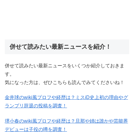
併せて読みたい最新ニュースを紹介！
併せて読みたい最新ニュースをいくつか紹介しておきま
す。
気になった方は、ぜひこちらも読んでみてくださいね！
金井球のwiki風プロフや経歴は？ミスiD史上初の理由やグ
ランプリ辞退の投稿を調査！
堺小春のwiki風プロフや経歴は？旦那や姉は誰かや芸能界
デビューは子役の噂を調査！