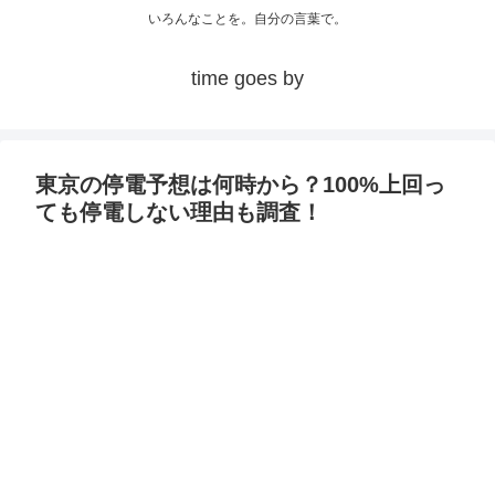
いろんなことを。自分の言葉で。
time goes by
東京の停電予想は何時から？100%上回っ
ても停電しない理由も調査！