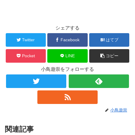
シェアする
Twitter
Facebook
はてブ
Pocket
LINE
コピー
小鳥遊崇をフォローする
小鳥遊崇
関連記事