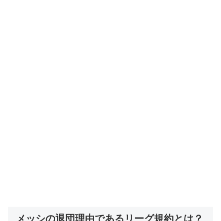
メッシの退団理由であるリーグ規約とは？