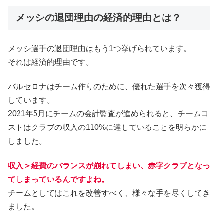
メッシの退団理由の経済的理由とは？
メッシ選手の退団理由はもう1つ挙げられています。
それは経済的理由です。
バルセロナはチーム作りのために、優れた選手を次々獲得
しています。
2021年5月にチームの会計監査が進められると、チームコ
ストはクラブの収入の110%に達していることを明らかに
しました。
収入＞経費のバランスが崩れてしまい、赤字クラブとなっ
てしまっているんですよね。
チームとしてはこれを改善すべく、様々な手を尽くしてき
ました。