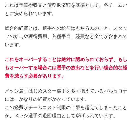
これは予算や収支と債務返済額を基準として、各チームご
とに決められています。
総合的経費とは、選手への給与はもちろんのこと、スタッ
フの給与や獲得費用、各種手当、経費など全てが含まれて
います。
これをオーバーすることは絶対に認められておらず、もし
もオーバーする場合には選手の放出などを行い総合的な経
費を減らす必要があります。
メッシ選手はじめスター選手を多く抱えているバルセロナ
には、かなりの経費がかかっています。
この経費がチームコスト制限の上限を超えてしまったこと
が、メッシ選手の退団理由として挙げられています。