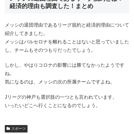
経済的理由も調査した！まとめ
メッシの退団理由であるリーグ規約と経済的理由について
紹介してきました。
メッシはバルセロナを離れることはないと思っていました
し、チームもそのつもりだったでしょう。
しかし、やはりコロナの影響には勝てなかったようです
ね。
気になるのは、メッシの次の所属チームですよね。
Jリーグの神戸も選択肢の一つとも言われています。
いったいどこへ行くことになるのでしょう。
スポーツ