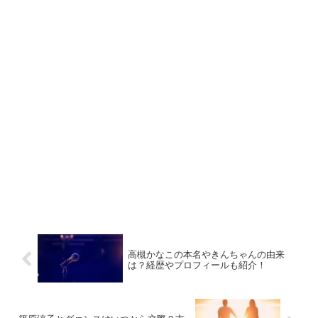
高槻かなこの本名やきんちゃんの由来
は？経歴やプロフィールも紹介！