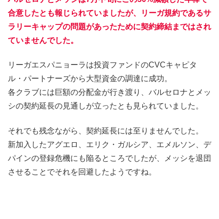
合意したとも報じられていましたが、リーガ規約であるサ
ラリーキャップの問題があったために契約締結まではされ
ていませんでした。
リーガエスパニョーラは投資ファンドのCVCキャピタ
ル・パートナーズから大型資金の調達に成功。
各クラブには巨額の分配金が行き渡り、バルセロナとメッ
シの契約延長の見通しが立ったとも見られていました。
それでも残念ながら、契約延長には至りませんでした。
新加入したアグエロ、エリク・ガルシア、エメルソン、デ
パインの登録危機にも陥るところでしたが、メッシを退団
させることでそれを回避したようですね。