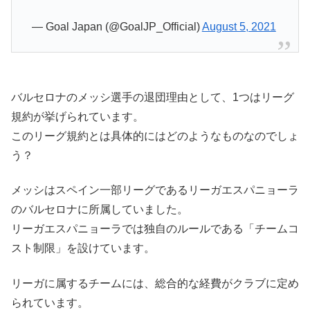
— Goal Japan (@GoalJP_Official)
August 5, 2021
バルセロナのメッシ選手の退団理由として、1つはリーグ
規約が挙げられています。
このリーグ規約とは具体的にはどのようなものなのでしょ
う？
メッシはスペイン一部リーグであるリーガエスパニョーラ
のバルセロナに所属していました。
リーガエスパニョーラでは独自のルールである「チームコ
スト制限」を設けています。
リーガに属するチームには、総合的な経費がクラブに定め
られています。