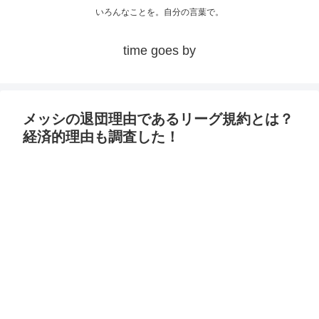
いろんなことを。自分の言葉で。
time goes by
メッシの退団理由であるリーグ規約とは？
経済的理由も調査した！