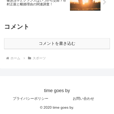
篠原涼子とグァンスはいつから交際？市
村正親と離婚理由の関連調査！
コメント
コメントを書き込む
ホーム
スポーツ
time goes by
プライバシーポリシー
お問い合わせ
© 2020 time goes by.