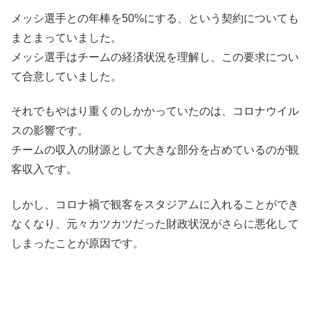
メッシ選手との年棒を50%にする、という契約についても
まとまっていました。
メッシ選手はチームの経済状況を理解し、この要求につい
て合意していました。
それでもやはり重くのしかかっていたのは、コロナウイル
スの影響です。
チームの収入の財源として大きな部分を占めているのが観
客収入です。
しかし、コロナ禍で観客をスタジアムに入れることができ
なくなり、元々カツカツだった財政状況がさらに悪化して
しまったことが原因です。