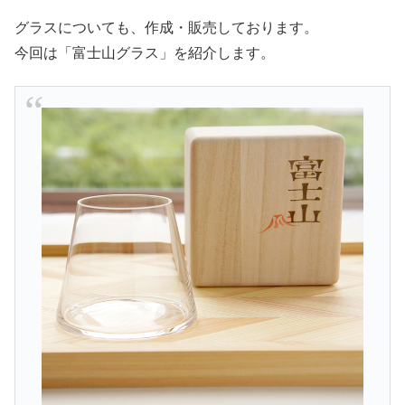
グラスについても、作成・販売しております。
今回は「富士山グラス」を紹介します。