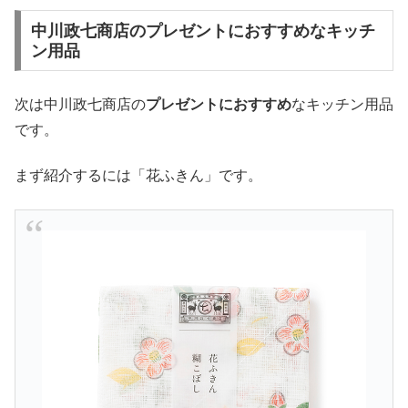
中川政七商店のプレゼントにおすすめなキッチ
ン用品
次は中川政七商店の
プレゼント
に
おすすめ
なキッチン用品
です。
まず紹介するには「花ふきん」です。