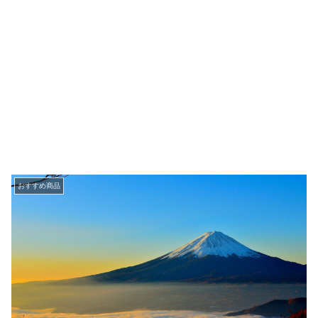
おすすめ商品