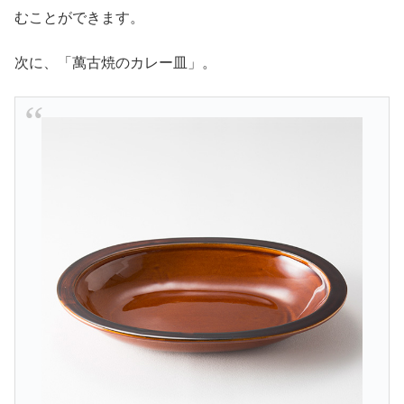
むことができます。
次に、「萬古焼のカレー皿」。