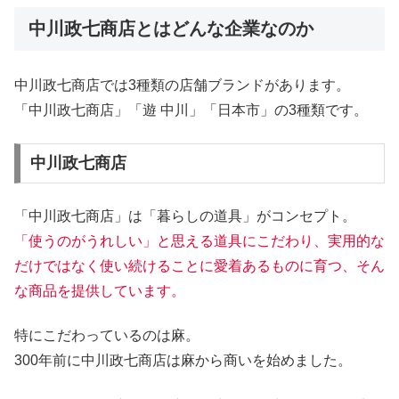
中川政七商店とはどんな企業なのか
中川政七商店では3種類の店舗ブランドがあります。
「中川政七商店」「遊 中川」「日本市」の3種類です。
中川政七商店
「中川政七商店」は「暮らしの道具」がコンセプト。
「使うのがうれしい」と思える道具にこだわり、実用的な
だけではなく使い続けることに愛着あるものに育つ、そん
な商品を提供しています。
特にこだわっているのは麻。
300年前に中川政七商店は麻から商いを始めました。