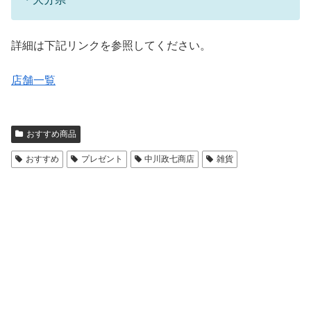
詳細は下記リンクを参照してください。
店舗一覧
おすすめ商品
おすすめ
プレゼント
中川政七商店
雑貨