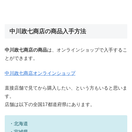
中川政七商店の商品入手方法
中川政七商店
の商品
は、オンラインショップで入手するこ
とができます。
中川政七商店オンラインショップ
直接店舗で見てから購入したい、という方もいると思いま
す。
店舗は以下の全国17都道府県にあります。
・北海道
・宮城県