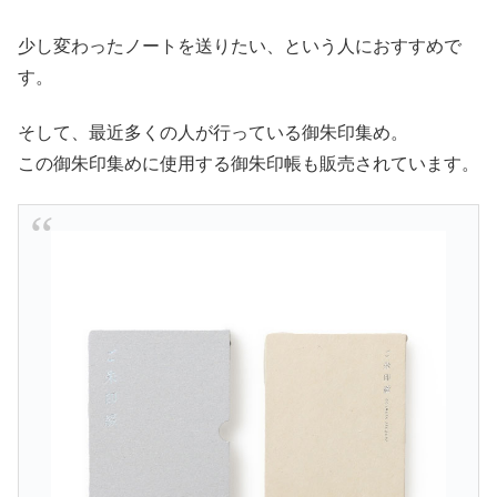
少し変わったノートを送りたい、という人におすすめで
す。
そして、最近多くの人が行っている御朱印集め。
この御朱印集めに使用する御朱印帳も販売されています。