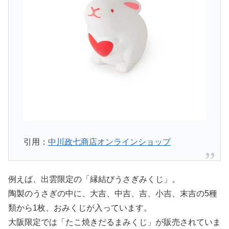
引用：
中川政七商店オンラインショップ
例えば、出雲限定の「縁結びうさぎみくじ」。
陶製のうさぎの中に、大吉、中吉、吉、小吉、末吉の5種
類から1枚、おみくじが入っています。
大阪限定では「たこ焼きだるまみくじ」が販売されていま