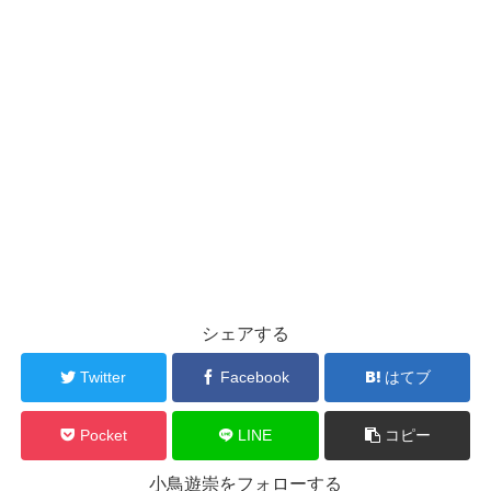
シェアする
Twitter
Facebook
はてブ
Pocket
LINE
コピー
小鳥遊崇をフォローする