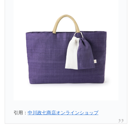
引用：
中川政七商店オンラインショップ