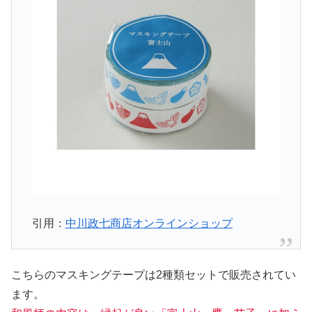
引用：
中川政七商店オンラインショップ
こちらのマスキングテープは2種類セットで販売されてい
ます。