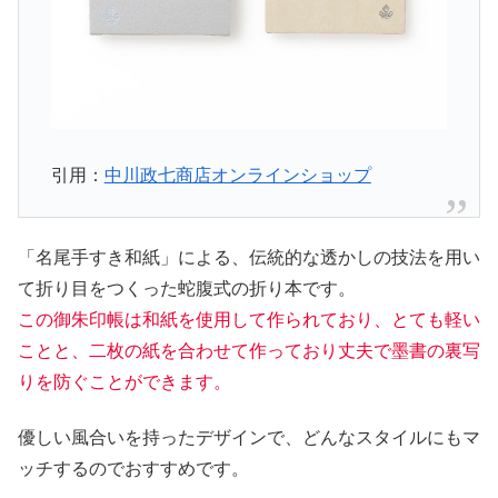
引用：
中川政七商店オンラインショップ
「名尾手すき和紙」による、伝統的な透かしの技法を用い
て折り目をつくった蛇腹式の折り本です。
この御朱印帳は和紙を使用して作られており、とても軽い
ことと、二枚の紙を合わせて作っており丈夫で墨書の裏写
りを防ぐことができます。
優しい風合いを持ったデザインで、どんなスタイルにもマ
ッチするのでおすすめです。