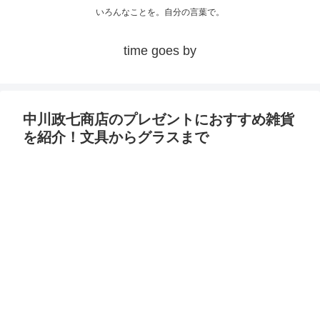
いろんなことを。自分の言葉で。
time goes by
中川政七商店のプレゼントにおすすめ雑貨
を紹介！文具からグラスまで