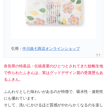
引用：
中川政七商店オンラインショップ
奈良県の特産品・伝統産業のひとつとされてきた蚊帳生地
で作られたふきんは、実はグッドデザイン賞の受賞歴もあ
るふきん。
ふんわりとした味わいがあるのが特徴で、吸水性・速乾性
にも優れています。
そして、洗いにかけるほど質感がやわらかくなるのを楽し