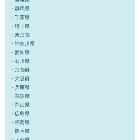
・群馬県
・千葉県
・埼玉県
・東京都
・神奈川県
・愛知県
・石川県
・京都府
・大阪府
・兵庫県
・奈良県
・岡山県
・広島県
・福岡県
・熊本県
・大分県