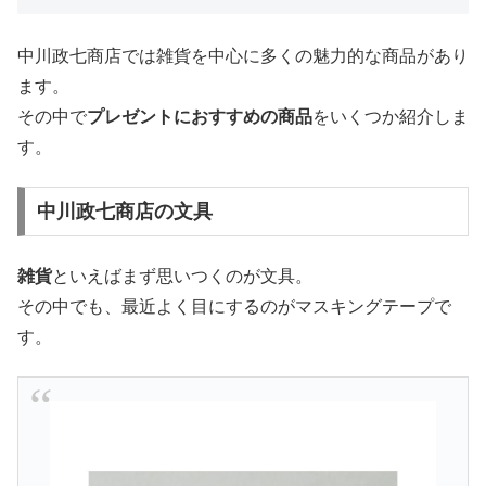
中川政七商店では雑貨を中心に多くの魅力的な商品があり
ます。
その中で
プレゼント
に
おすすめ
の商品
をいくつか紹介しま
す。
中川政七商店の文具
雑貨
といえばまず思いつくのが文具。
その中でも、最近よく目にするのがマスキングテープで
す。