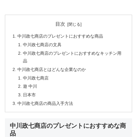
目次
中川政七商店のプレゼントにおすすめな商品
中川政七商店の文具
中川政七商店のプレゼントにおすすめなキッチン用
品
中川政七商店とはどんな企業なのか
中川政七商店
遊 中川
日本市
中川政七商店の商品入手方法
中川政七商店のプレゼントにおすすめな商
品