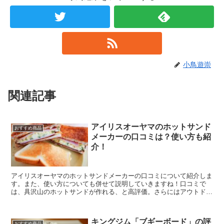
小鳥遊崇
関連記事
アイリスオーヤマのホットサンド
おすすめ商品
メーカーの口コミは？使い方も紹
介！
アイリスオーヤマのホットサンドメーカーの口コミについて紹介しま
す。また、使い方についても併せて説明していきますね！口コミで
は、具沢山のホットサンドが作れる、と高評価。さらにはアウトドア
でも活躍すると評判です。悪い口コミも紹介しているので、ぜひ参考
にしてくださ。
キングジム「ブギーボード」の評
おすすめ商品