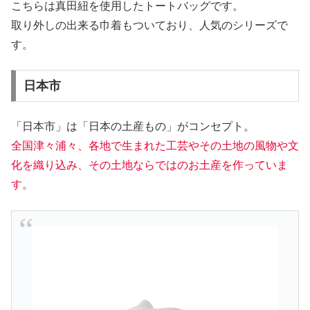
こちらは真田紐を使用したトートバッグです。
取り外しの出来る巾着もついており、人気のシリーズで
す。
日本市
「日本市」は「日本の土産もの」がコンセプト。
全国津々浦々、各地で生まれた工芸やその土地の風物や文
化を織り込み、その土地ならではのお土産を作っていま
す。