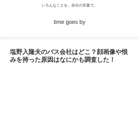
いろんなことを。自分の言葉で。
time goes by
塩野入隆夫のバス会社はどこ？顔画像や恨
みを持った原因はなにかも調査した！