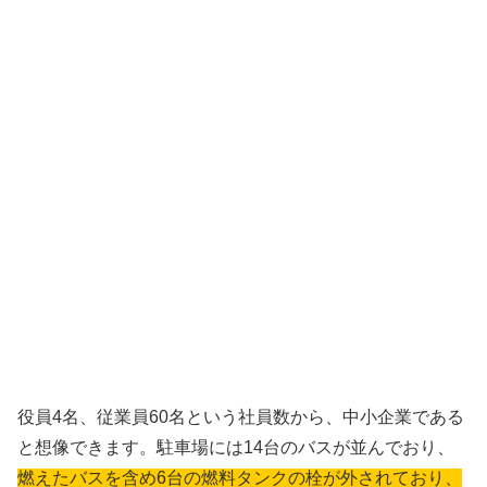
役員4名、従業員60名という社員数から、中小企業である
と想像できます。駐車場には14台のバスが並んでおり、
燃えたバスを含め6台の燃料タンクの栓が外されており、