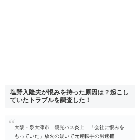
塩野入隆夫が恨みを持った原因は？起こし
ていたトラブルを調査した！
大阪・泉大津市 観光バス炎上 「会社に恨みを
もっていた」放火の疑いで元運転手の男逮捕