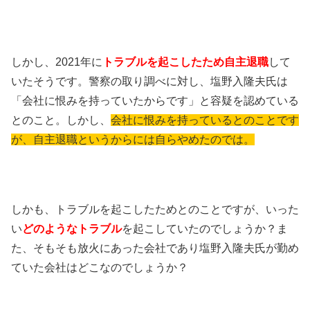
しかし、2021年に
トラブルを起こしたため自主退職
して
いたそうです。警察の取り調べに対し、塩野入隆夫氏は
「会社に恨みを持っていたからです」と容疑を認めている
とのこと。しかし、
会社に恨みを持っているとのことです
が、自主退職というからには自らやめたのでは。
しかも、トラブルを起こしたためとのことですが、いった
い
どのようなトラブル
を起こしていたのでしょうか？ま
た、そもそも放火にあった会社であり塩野入隆夫氏が勤め
ていた会社はどこなのでしょうか？