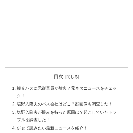
目次
観光バスに元従業員が放火？元ネタニュースをチェッ
ク！
塩野入隆夫のバス会社はどこ？顔画像も調査した！
塩野入隆夫が恨みを持った原因は？起こしていたトラ
ブルを調査した！
併せて読みたい最新ニュースを紹介！