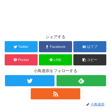
シェアする
Twitter
Facebook
はてブ
Pocket
LINE
コピー
小鳥遊崇をフォローする
小鳥遊崇