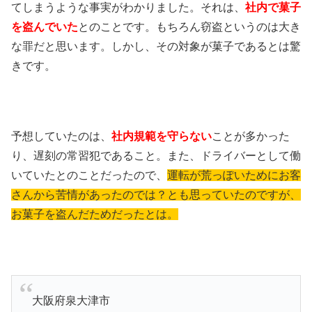
てしまうような事実がわかりました。それは、
社内で菓子
を盗んでいた
とのことです。もちろん窃盗というのは大き
な罪だと思います。しかし、その対象が菓子であるとは驚
きです。
予想していたのは、
社内規範を守らない
ことが多かった
り、遅刻の常習犯であること。また、ドライバーとして働
いていたとのことだったので、
運転が荒っぽいためにお客
さんから苦情があったのでは？とも思っていたのですが、
お菓子を盗んだためだったとは。
大阪府泉大津市