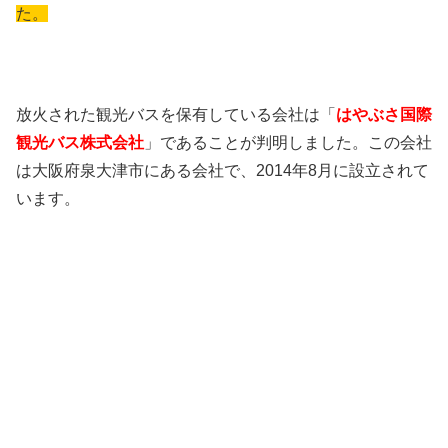
た。
放火された観光バスを保有している会社は「
はやぶさ国際
観光バス株式会社
」であることが判明しました。この会社
は大阪府泉大津市にある会社で、2014年8月に設立されて
います。