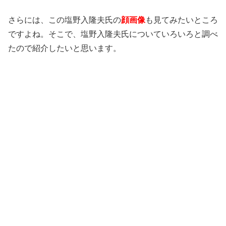
さらには、この塩野入隆夫氏の
顔画像
も見てみたいところ
ですよね。そこで、塩野入隆夫氏についていろいろと調べ
たので紹介したいと思います。