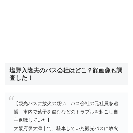
塩野入隆夫のバス会社はどこ？顔画像も調
査した！
【観光バスに放火の疑い バス会社の元社員を逮
捕 車内で菓子を盗むなどのトラブルを起こし自
主退職していた】
大阪府泉大津市で、駐車していた観光バスに放火