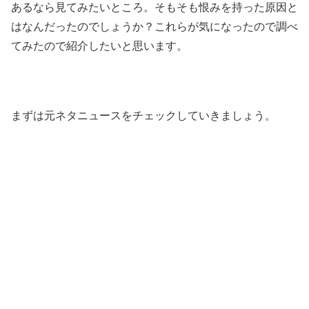
あるなら見てみたいところ。そもそも恨みを持った原因と
はなんだったのでしょうか？これらが気になったので調べ
てみたので紹介したいと思います。
まずは元ネタニュースをチェックしていきましょう。