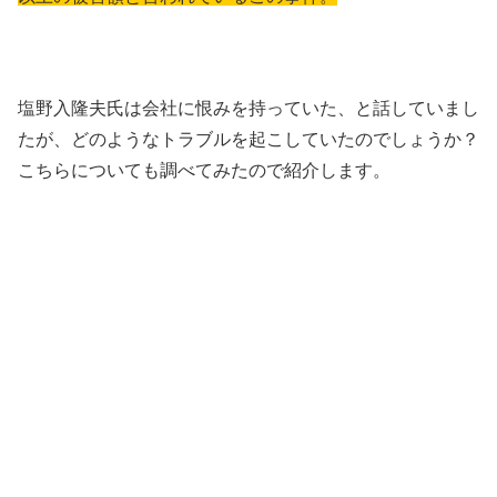
塩野入隆夫氏は会社に恨みを持っていた、と話していまし
たが、どのようなトラブルを起こしていたのでしょうか？
こちらについても調べてみたので紹介します。