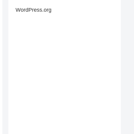
WordPress.org