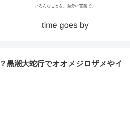
いろんなことを。自分の言葉で。
time goes by
？黒潮大蛇行でオオメジロザメやイ