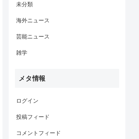
未分類
海外ニュース
芸能ニュース
雑学
メタ情報
ログイン
投稿フィード
コメントフィード