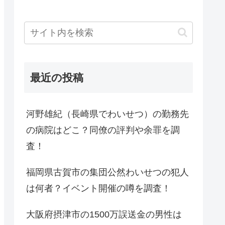
最近の投稿
河野雄紀（長崎県でわいせつ）の勤務先
の病院はどこ？同僚の評判や余罪を調
査！
福岡県古賀市の集団公然わいせつの犯人
は何者？イベント開催の噂を調査！
大阪府摂津市の1500万誤送金の男性は