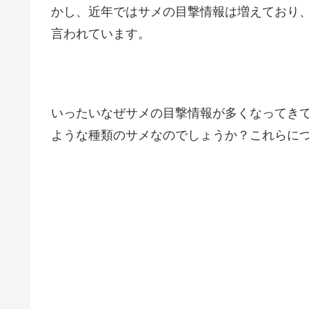
かし、近年ではサメの目撃情報は増えており
言われています。
いったいなぜサメの目撃情報が多くなってき
ような種類のサメなのでしょうか？これらに