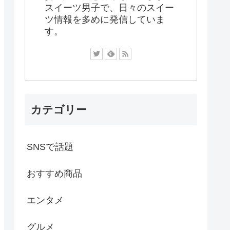
スイーツ男子で、日々のスイー
ツ情報を多めに発信していま
す。
カテゴリー
SNSで話題
おすすめ商品
エンタメ
グルメ