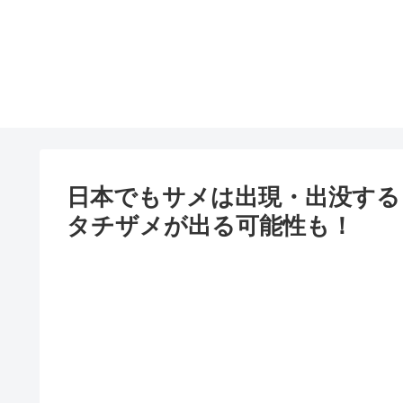
日本でもサメは出現・出没する
タチザメが出る可能性も！