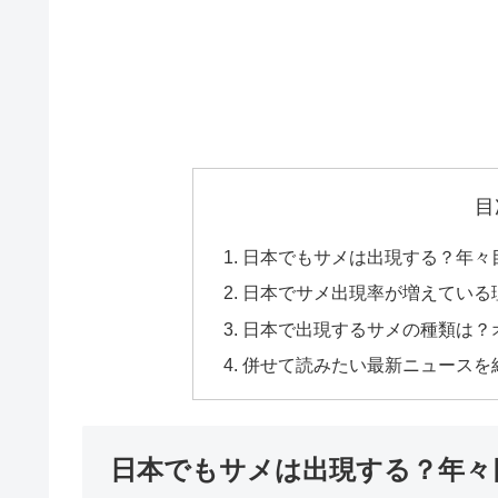
目
日本でもサメは出現する？年々
日本でサメ出現率が増えている
日本で出現するサメの種類は？
併せて読みたい最新ニュースを
日本でもサメは出現する？年々