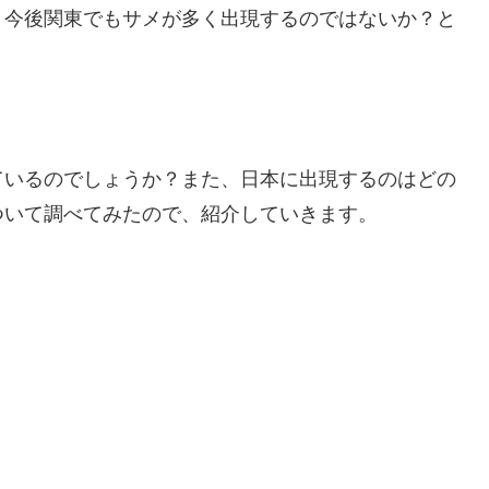
、今後関東でもサメが多く出現するのではないか？と
ているのでしょうか？また、日本に出現するのはどの
ついて調べてみたので、紹介していきます。