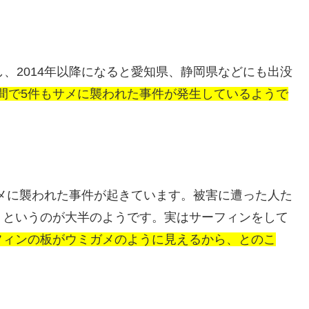
、2014年以降になると愛知県、静岡県などにも出没
の期間で5件もサメに襲われた事件が発生しているようで
サメに襲われた事件が起きています。被害に遭った人た
、というのが大半のようです。実はサーフィンをして
フィンの板がウミガメのように見えるから、とのこ