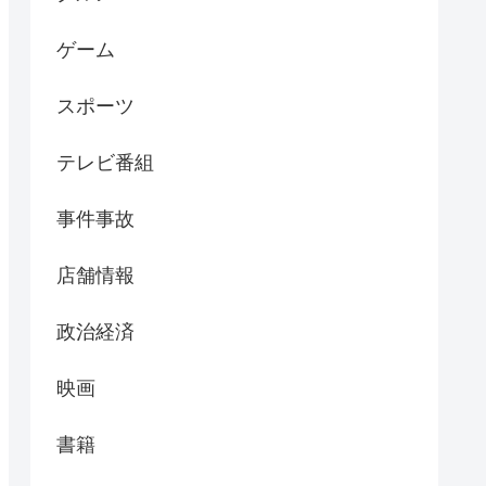
ゲーム
スポーツ
テレビ番組
事件事故
店舗情報
政治経済
映画
書籍