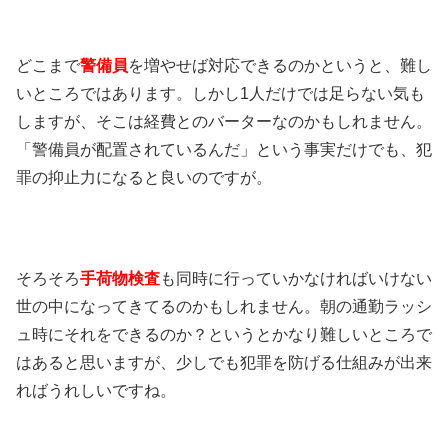
どこまで
警備員
を増やせば対応できるのかというと、難し
いところではあります。しかし1人だけでは足らない気も
しますが、そこは経費とのバーターなのかもしれません。
「警備員が配置されているんだ」という事実だけでも、犯
罪の抑止力になると良いのですが。
そろそろ
手荷物検査
も同時に行っていかなければいけない
世の中になってきてるのかもしれません。朝の通勤ラッシ
ュ時にそれをできるのか？というとかなり難しいところで
はあると思いますが、少しでも犯罪を防げる仕組みが出来
ればうれしいですね。