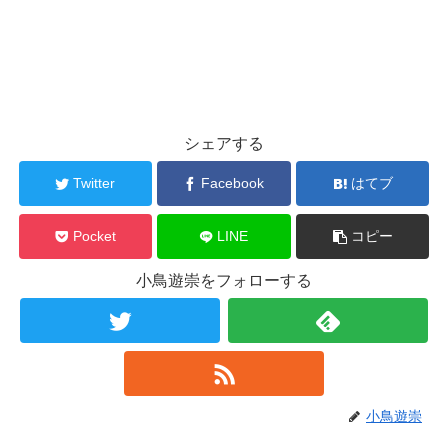
シェアする
Twitter
Facebook
はてブ
Pocket
LINE
コピー
小鳥遊崇をフォローする
小鳥遊崇