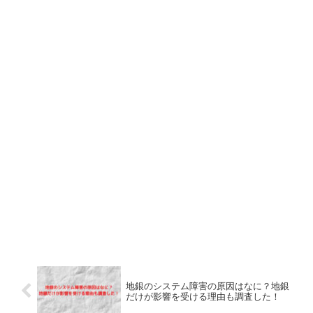
地銀のシステム障害の原因はなに？地銀
だけが影響を受ける理由も調査した！