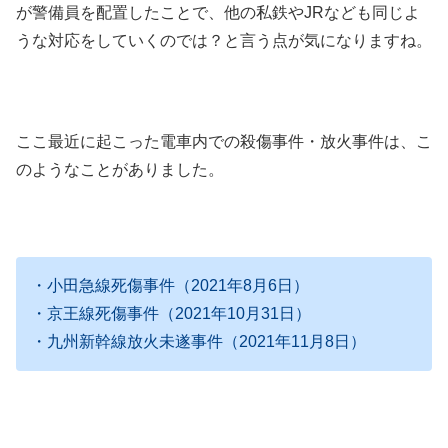
が警備員を配置したことで、他の私鉄やJRなども同じよ
うな対応をしていくのでは？と言う点が気になりますね。
ここ最近に起こった電車内での殺傷事件・放火事件は、こ
のようなことがありました。
・小田急線死傷事件（2021年8月6日）
・京王線死傷事件（2021年10月31日）
・九州新幹線放火未遂事件（2021年11月8日）