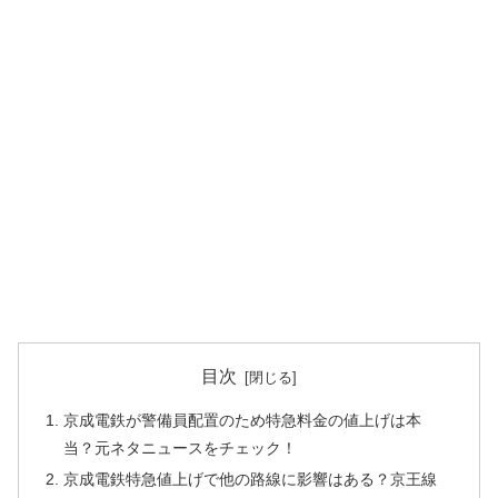
目次
京成電鉄が警備員配置のため特急料金の値上げは本
当？元ネタニュースをチェック！
京成電鉄特急値上げで他の路線に影響はある？京王線