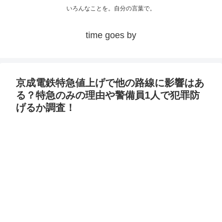
いろんなことを。自分の言葉で。
time goes by
京成電鉄特急値上げで他の路線に影響はあ
る？特急のみの理由や警備員1人で犯罪防
げるか調査！