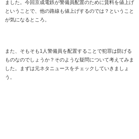
ました。今回京成電鉄が警備員配置のために賃料を値上げ
ということで、他の路線も値上げするのでは？ということ
が気になるところ。
また、そもそも1人警備員を配置することで犯罪は防げる
ものなのでしょうか？そのような疑問について考えてみま
した。まずは元ネタニュースをチェックしていきましょ
う。