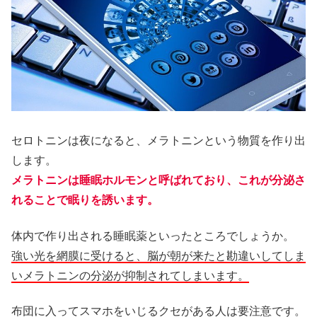
セロトニンは夜になると、メラトニンという物質を作り出
します。
メラトニンは睡眠ホルモンと呼ばれており、これが分泌さ
れることで眠りを誘います。
体内で作り出される睡眠薬といったところでしょうか。
強い光を網膜に受けると、脳が朝が来たと勘違いしてしま
いメラトニンの分泌が抑制されてしまいます。
布団に入ってスマホをいじるクセがある人は要注意です。