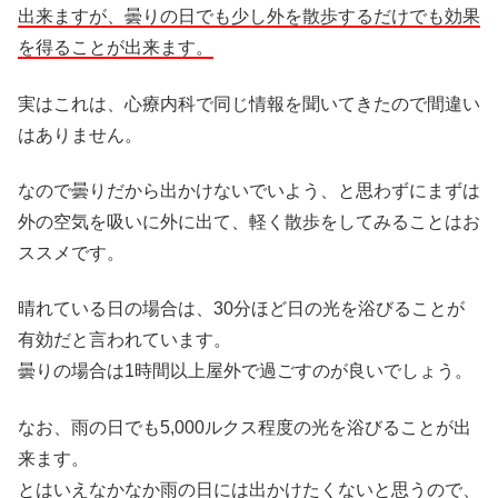
出来ますが、曇りの日でも少し外を散歩するだけでも効果
を得ることが出来ます。
実はこれは、心療内科で同じ情報を聞いてきたので間違い
はありません。
なので曇りだから出かけないでいよう、と思わずにまずは
外の空気を吸いに外に出て、軽く散歩をしてみることはお
ススメです。
晴れている日の場合は、30分ほど日の光を浴びることが
有効だと言われています。
曇りの場合は1時間以上屋外で過ごすのが良いでしょう。
なお、雨の日でも5,000ルクス程度の光を浴びることが出
来ます。
とはいえなかなか雨の日には出かけたくないと思うので、