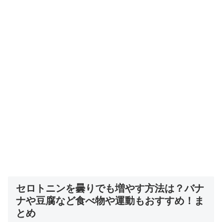
セロトニンを曇りでも増やす方法は？バナ
ナや豆腐など食べ物や運動もおすすめ！ま
とめ