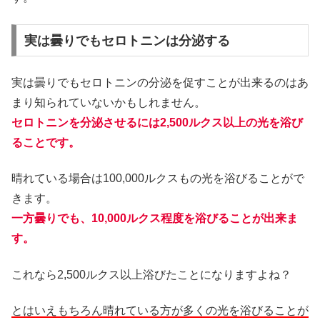
実は曇りでもセロトニンは分泌する
実は曇りでもセロトニンの分泌を促すことが出来るのはあ
まり知られていないかもしれません。
セロトニンを分泌させるには2,500ルクス以上の光を浴び
ることです。
晴れている場合は100,000ルクスもの光を浴びることがで
きます。
一方曇りでも、10,000ルクス程度を浴びることが出来ま
す。
これなら2,500ルクス以上浴びたことになりますよね？
とはいえもちろん晴れている方が多くの光を浴びることが