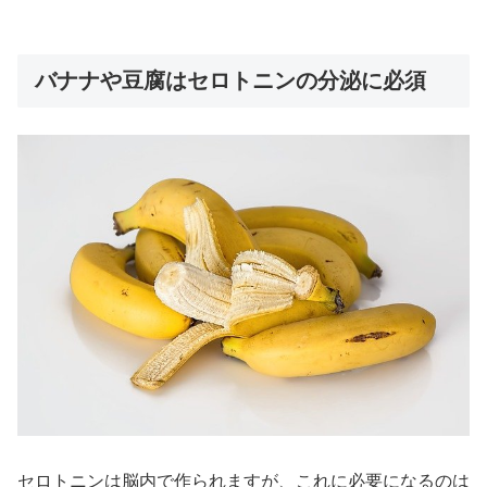
バナナや豆腐はセロトニンの分泌に必須
セロトニンは脳内で作られますが、これに必要になるのは