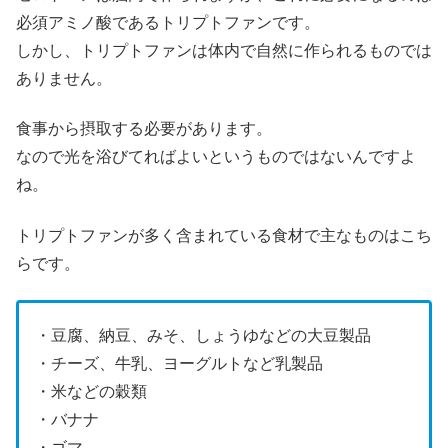
必須アミノ酸であるトリプトファンです。
しかし、トリプトファンは体内で自然に作られるものでは
ありません。
食事から摂取する必要があります。
なので光を浴びてればよいというものではないんですよ
ね。
トリプトファンが多く含まれている食材で主なものはこち
らです。
・豆腐、納豆、みそ、しょうゆなどの大豆製品
・チーズ、牛乳、ヨーグルトなど乳製品
・米などの穀類
・バナナ
・ゴマ