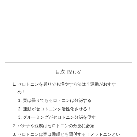
目次
セロトニンを曇りでも増やす方法は？運動がおすす
め！
実は曇りでもセロトニンは分泌する
運動がセロトニンを活性化させる！
グルーミングがセロトニン分泌を促す
バナナや豆腐はセロトニンの分泌に必須
セロトニンは実は睡眠とも関係する！メラトニンとい