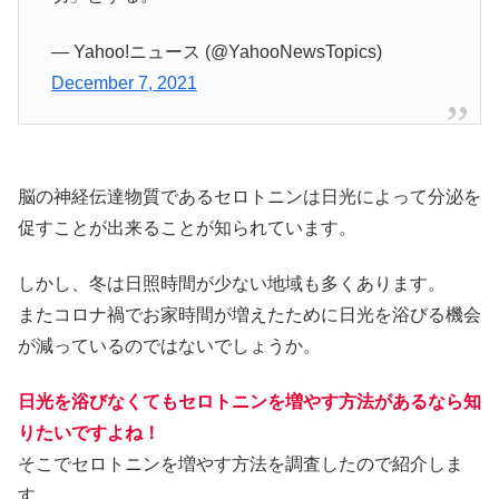
— Yahoo!ニュース (@YahooNewsTopics)
December 7, 2021
脳の神経伝達物質であるセロトニンは日光によって分泌を
促すことが出来ることが知られています。
しかし、冬は日照時間が少ない地域も多くあります。
またコロナ禍でお家時間が増えたために日光を浴びる機会
が減っているのではないでしょうか。
日光を浴びなくてもセロトニンを増やす方法があるなら知
りたいですよね！
そこでセロトニンを増やす方法を調査したので紹介しま
す。