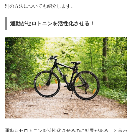
別の方法についても紹介します。
運動がセロトニンを活性化させる！
運動もセロトニンを活性化させるのに効果がある、と言わ