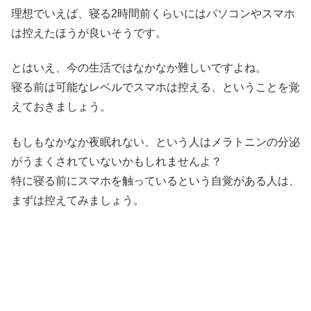
理想でいえば、寝る2時間前くらいにはパソコンやスマホ
は控えたほうが良いそうです。
とはいえ、今の生活ではなかなか難しいですよね。
寝る前は可能なレベルでスマホは控える、ということを覚
えておきましょう。
もしもなかなか夜眠れない、という人はメラトニンの分泌
がうまくされていないかもしれませんよ？
特に寝る前にスマホを触っているという自覚がある人は、
まずは控えてみましょう。