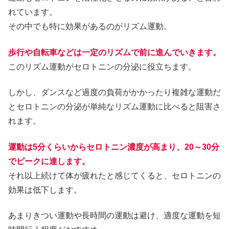
れています。
その中でも特に効果があるのがリズム運動。
歩行や自転車などは一定のリズムで前に進んでいきます。
このリズム運動がセロトニンの分泌に役立ちます。
しかし、ダンスなど過度の負荷がかかったり複雑な運動だ
とセロトニンの分泌が単純なリズム運動に比べると阻害さ
れます。
運動は5分くらいからセロトニン濃度が高まり、20～30分
でピークに達します。
それ以上続けて体が疲れたと感じてくると、セロトニンの
効果は低下します。
あまりきつい運動や長時間の運動は避け、適度な運動を短