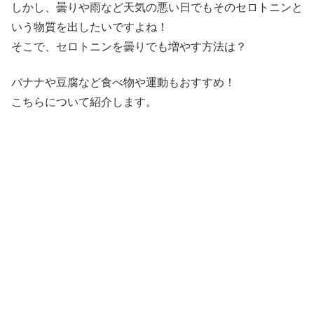
しかし、曇りや雨など天気の悪い日でもそのセロトニンと
いう物質を出したいですよね！
そこで、セロトニンを曇りでも増やす方法は？
バナナや豆腐など食べ物や運動もおすすめ！
こちらについて紹介します。