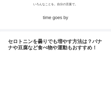
いろんなことを。自分の言葉で。
time goes by
セロトニンを曇りでも増やす方法は？バナ
ナや豆腐など食べ物や運動もおすすめ！