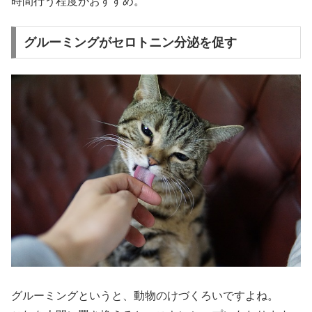
時間行う程度がおすすめ。
グルーミングがセロトニン分泌を促す
グルーミングというと、動物のけづくろいですよね。