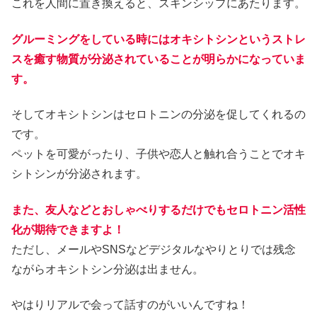
これを人間に置き換えると、スキンシップにあたります。
グルーミングをしている時にはオキシトシンというストレ
スを癒す物質が分泌されていることが明らかになっていま
す。
そしてオキシトシンはセロトニンの分泌を促してくれるの
です。
ペットを可愛がったり、子供や恋人と触れ合うことでオキ
シトシンが分泌されます。
また、友人などとおしゃべりするだけでもセロトニン活性
化が期待できますよ！
ただし、メールやSNSなどデジタルなやりとりでは残念
ながらオキシトシン分泌は出ません。
やはりリアルで会って話すのがいいんですね！