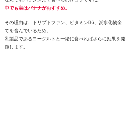
中でも実はバナナがおすすめ。
その理由は、トリプトファン、ビタミンB6、炭水化物全
てを含んでいるため。
乳製品であるヨーグルトと一緒に食べればさらに効果を発
揮します。