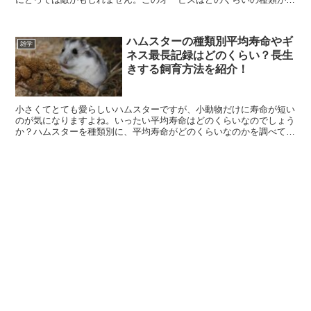
るのでしょう？オービスの種類や光り方、そして対応策について紹介
します。
ハムスターの種類別平均寿命やギ
雑学
ネス最長記録はどのくらい？長生
きする飼育方法を紹介！
小さくてとても愛らしいハムスターですが、小動物だけに寿命が短い
のが気になりますよね。いったい平均寿命はどのくらいなのでしょう
か？ハムスターを種類別に、平均寿命がどのくらいなのかを調べてみ
ました。また、長生きする飼育方法なども併せて紹介していきます。