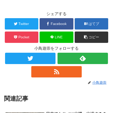
シェアする
Twitter
Facebook
はてブ
Pocket
LINE
コピー
小鳥遊崇をフォローする
小鳥遊崇
関連記事