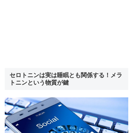
セロトニンは実は睡眠とも関係する！メラ
トニンという物質が鍵