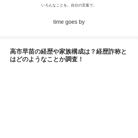
いろんなことを。自分の言葉で。
time goes by
高市早苗の経歴や家族構成は？経歴詐称と
はどのようなことか調査！