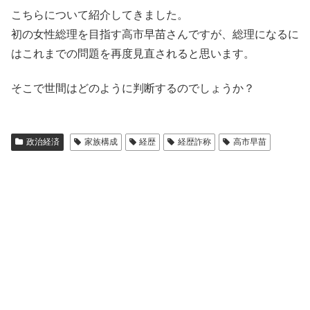
こちらについて紹介してきました。
初の女性総理を目指す高市早苗さんですが、総理になるに
はこれまでの問題を再度見直されると思います。
そこで世間はどのように判断するのでしょうか？
政治経済
家族構成
経歴
経歴詐称
高市早苗