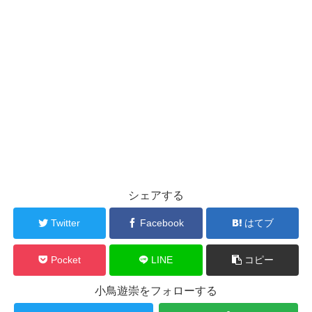
シェアする
Twitter
Facebook
はてブ
Pocket
LINE
コピー
小鳥遊崇をフォローする