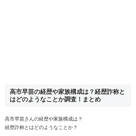
高市早苗の経歴や家族構成は？経歴詐称と
はどのようなことか調査！まとめ
高市早苗さんの経歴や家族構成は？
経歴詐称とはどのようなことか？