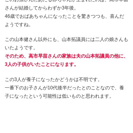
さんが結婚してからわずか3年後。
46歳でおばあちゃんになったことを驚きつつも、喜んだ
ようですね。
この山本健さん以外にも、山本拓議員には二人の娘さんも
いたようです。
そのため、高市早苗さんの家族は夫の山本拓議員の他に、
3人の子供がいたことになります。
この3人が養子になったかどうかは不明です。
一番下のお子さんが10代後半だったとのことなので、養
子になったという可能性は低いものと思われます。