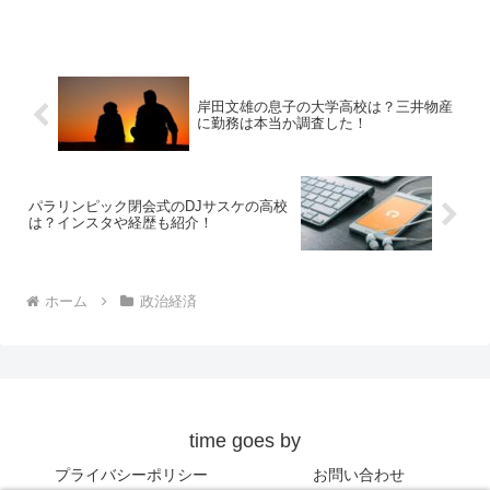
岸田文雄の息子の大学高校は？三井物産
に勤務は本当か調査した！
パラリンピック閉会式のDJサスケの高校
は？インスタや経歴も紹介！
ホーム
政治経済
time goes by
プライバシーポリシー
お問い合わせ