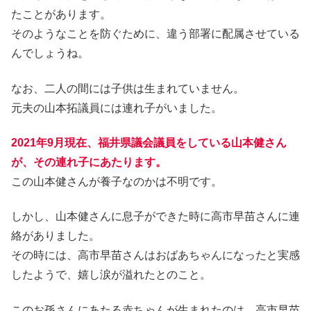
たことがあります。
そのようなことを防ぐために、違う部署に配属させている
んでしょうね。
なお、二人の間には子供は生まれていません。
元夫の山本拓議員には連れ子がいました。
2021年9月現在、福井県議会議員をしている山本健さん
が、その連れ子にあたります。
この山本健さんが養子なのかは不明です。
しかし、山本健さんに息子ができた時に高市早苗さんに連
絡がありました。
その時には、高市早苗さんはおばあちゃんになったと実感
したようで、嬉し涙が溢れたとのこと。
このお孫さんにあたる赤ちゃんが生まれたのは、高市早苗