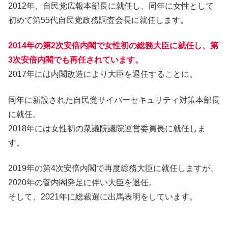
2012年、自民党広報本部長に就任し、同年に女性として
初めて第55代自民党政務調査会長に就任します。
2014年の第2次安倍内閣で女性初の総務大臣に就任し、第
3次安倍内閣でも再任されています。
2017年には内閣改造により大臣を退任することに。
同年に新設された自民党サイバーセキュリティ対策本部長
に就任。
2018年には女性初の衆議院議院運営委員長に就任しま
す。
2019年の第4次安倍内閣で再度総務大臣に就任しますが、
2020年の菅内閣発足に伴い大臣を退任。
そして、2021年に総裁選に出馬表明をしています。