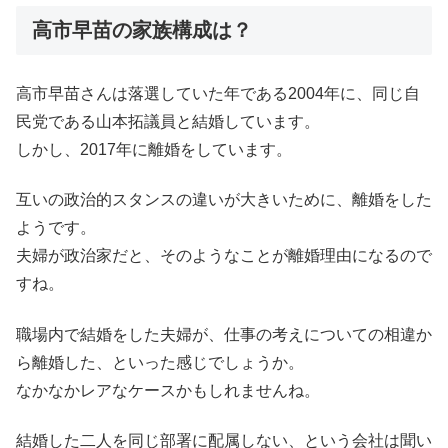
高市早苗の家族構成は？
高市早苗さんは落選していた年である2004年に、同じ自
民党である山本拓議員と結婚しています。
しかし、2017年に離婚をしています。
互いの政治的スタンスの違いが大きいために、離婚をした
ようです。
夫婦が政治家だと、そのようなことが離婚理由になるので
すね。
職場内で結婚をした夫婦が、仕事の考えについての相違か
ら離婚した、といった感じでしょうか。
なかなかレアなケースかもしれませんね。
結婚した二人を同じ部署に配属しない、という会社は聞い