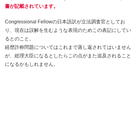
書が記載されています。
Congressional Fellowの日本語訳が立法調査官としてお
り、現在は誤解を生むような表現のためこの表記にしてい
るとのこと。
経歴詐称問題についてはこれまで蒸し返されてはいません
が、総理大臣になるとしたらこの点がまた追及されること
になるかもしれません。