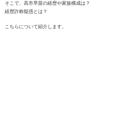
そこで、高市早苗の経歴や家族構成は？
経歴詐称疑惑とは？
こちらについて紹介します。