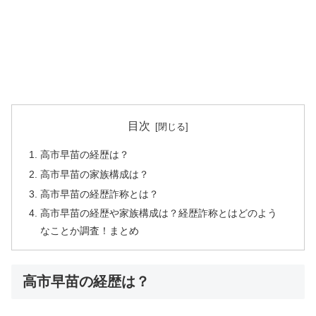
目次
高市早苗の経歴は？
高市早苗の家族構成は？
高市早苗の経歴詐称とは？
高市早苗の経歴や家族構成は？経歴詐称とはどのよう
なことか調査！まとめ
高市早苗の経歴は？