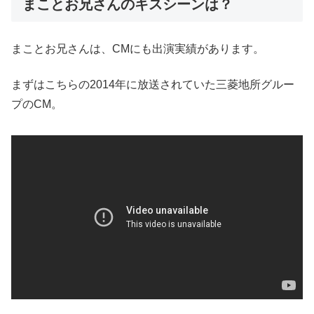
まことお兄さんのキスシーンは？
まことお兄さんは、CMにも出演実績があります。
まずはこちらの2014年に放送されていた三菱地所グルー
プのCM。