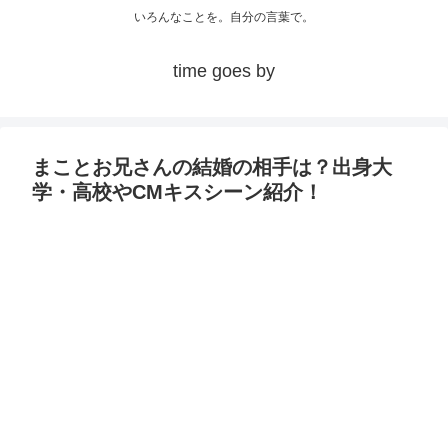
いろんなことを。自分の言葉で。
time goes by
まことお兄さんの結婚の相手は？出身大
学・高校やCMキスシーン紹介！