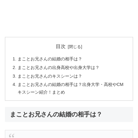
目次
まことお兄さんの結婚の相手は？
まことお兄さんの出身高校や出身大学は？
まことお兄さんのキスシーンは？
まことお兄さんの結婚の相手は？出身大学・高校やCM
キスシーン紹介！まとめ
まことお兄さんの結婚の相手は？