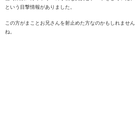
という目撃情報がありました。
この方がまことお兄さんを射止めた方なのかもしれません
ね。