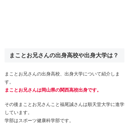
まことお兄さんの出身高校や出身大学は？
まことお兄さんの出身高校、出身大学について紹介しま
す。
まことお兄さんは岡山県の関西高校出身です。
その後まことお兄さんこと福尾誠さんは順天堂大学に進学
しています。
学部はスポーツ健康科学部です。