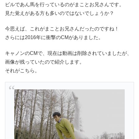
ビルであん馬を行っているのがまことお兄さんです。
見た覚えがある方も多いのではないでしょうか？
今思えば、これがまことお兄さんだったのですね！
さらには2016年に衝撃のCMがありました。
キャノンのCMで、現在は動画は削除されていましたが、
画像が残っていたので紹介します。
それがこちら。