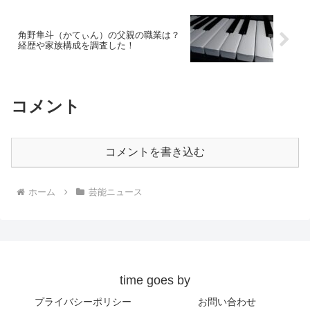
角野隼斗（かてぃん）の父親の職業は？
経歴や家族構成を調査した！
コメント
コメントを書き込む
ホーム
芸能ニュース
time goes by
プライバシーポリシー
お問い合わせ