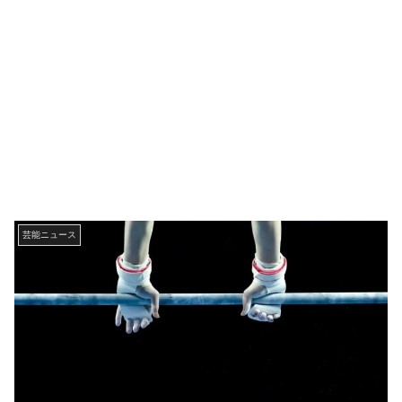
芸能ニュース