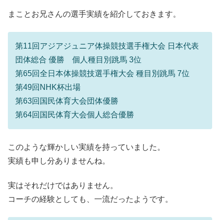
まことお兄さんの選手実績を紹介しておきます。
第11回アジアジュニア体操競技選手権大会 日本代表
団体総合 優勝 個人種目別跳馬 3位
第65回全日本体操競技選手権大会 種目別跳馬 7位
第49回NHK杯出場
第63回国民体育大会団体優勝
第64回国民体育大会個人総合優勝
このような輝かしい実績を持っていました。
実績も申し分ありませんね。
実はそれだけではありません。
コーチの経験としても、一流だったようです。