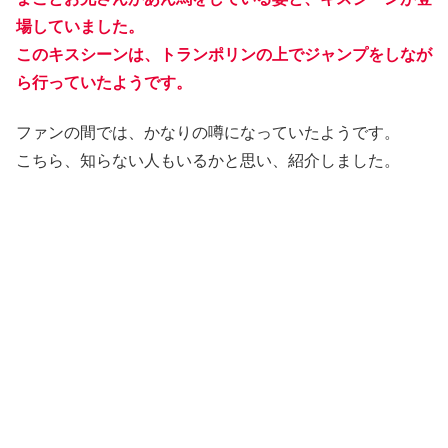
場していました。
このキスシーンは、トランポリンの上でジャンプをしなが
ら行っていたようです。
ファンの間では、かなりの噂になっていたようです。
こちら、知らない人もいるかと思い、紹介しました。