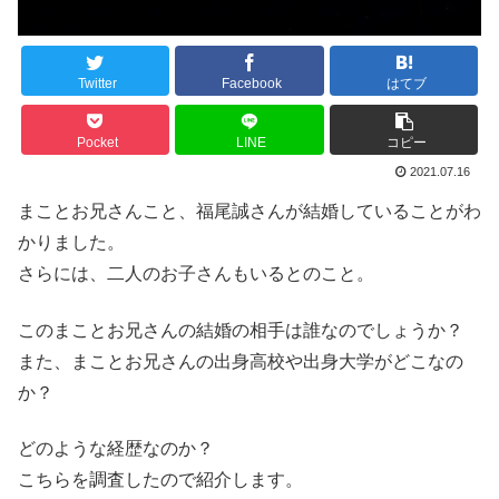
Twitter
Facebook
はてブ
Pocket
LINE
コピー
2021.07.16
まことお兄さんこと、福尾誠さんが結婚していることがわ
かりました。
さらには、二人のお子さんもいるとのこと。
このまことお兄さんの結婚の相手は誰なのでしょうか？
また、まことお兄さんの出身高校や出身大学がどこなの
か？
どのような経歴なのか？
こちらを調査したので紹介します。