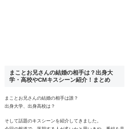
まことお兄さんの結婚の相手は？出身大
学・高校やCMキスシーン紹介！まとめ
まことお兄さんの結婚の相手は誰？
出身大学、出身高校は？
そして話題のキスシーンを紹介してきました。
今回の報道で、落胆する人が多いかと思いきや、番組を見