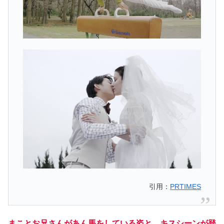
引用：
PRTIMES
まことお兄さんがあん馬をしている姿と、キスシーンが登