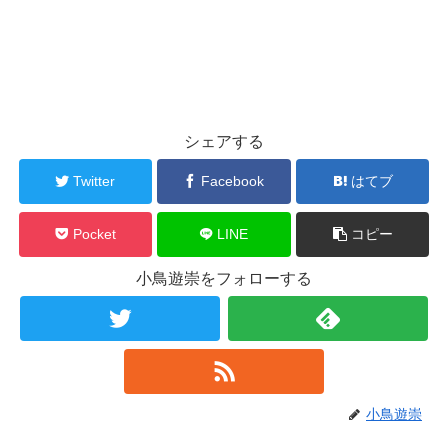
シェアする
Twitter
Facebook
はてブ
Pocket
LINE
コピー
小鳥遊崇をフォローする
小鳥遊崇