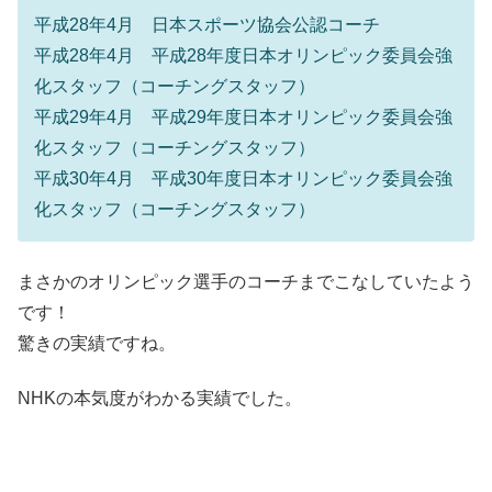
平成28年4月 日本スポーツ協会公認コーチ
平成28年4月 平成28年度日本オリンピック委員会強
化スタッフ（コーチングスタッフ）
平成29年4月 平成29年度日本オリンピック委員会強
化スタッフ（コーチングスタッフ）
平成30年4月 平成30年度日本オリンピック委員会強
化スタッフ（コーチングスタッフ）
まさかのオリンピック選手のコーチまでこなしていたよう
です！
驚きの実績ですね。
NHKの本気度がわかる実績でした。