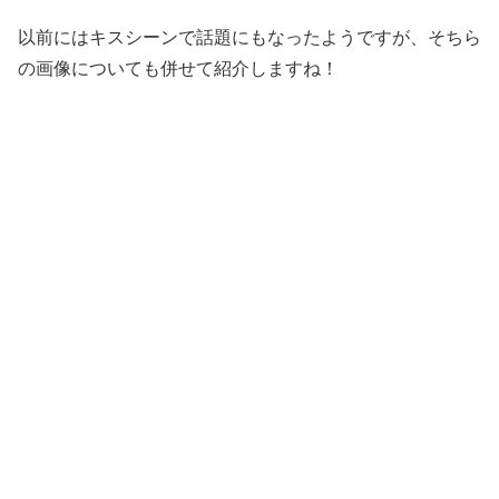
以前にはキスシーンで話題にもなったようですが、そちら
の画像についても併せて紹介しますね！