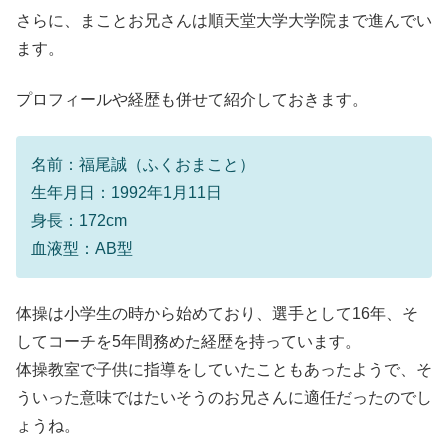
さらに、まことお兄さんは順天堂大学大学院まで進んでい
ます。
プロフィールや経歴も併せて紹介しておきます。
名前：福尾誠（ふくおまこと）
生年月日：1992年1月11日
身長：172cm
血液型：AB型
体操は小学生の時から始めており、選手として16年、そ
してコーチを5年間務めた経歴を持っています。
体操教室で子供に指導をしていたこともあったようで、そ
ういった意味ではたいそうのお兄さんに適任だったのでし
ょうね。