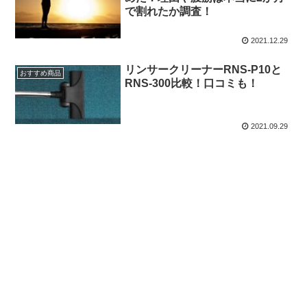
で割れたか調査！
2021.12.29
リンサークリーナーRNS-P10と
おすすめ商品
RNS-300比較！口コミも！
2021.09.29