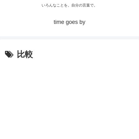
いろんなことを。自分の言葉で。
time goes by
比較