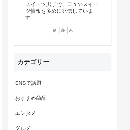
スイーツ男子で、日々のスイー
ツ情報を多めに発信していま
す。
カテゴリー
SNSで話題
おすすめ商品
エンタメ
グルメ