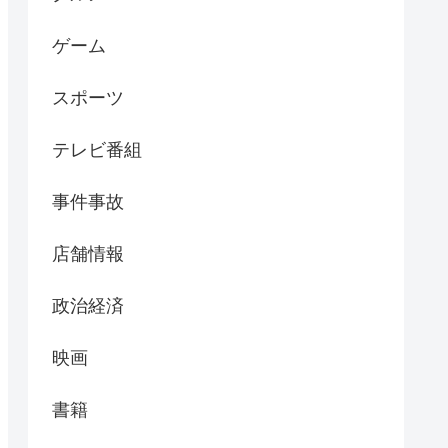
ゲーム
スポーツ
テレビ番組
事件事故
店舗情報
政治経済
映画
書籍