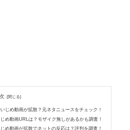
次
のいじめ動画が拡散？元ネタニュースをチェック！
じめ動画URLは？モザイク無しがあるかも調査！
いじめ動画が拡散でネットの反応は？評判を調査！