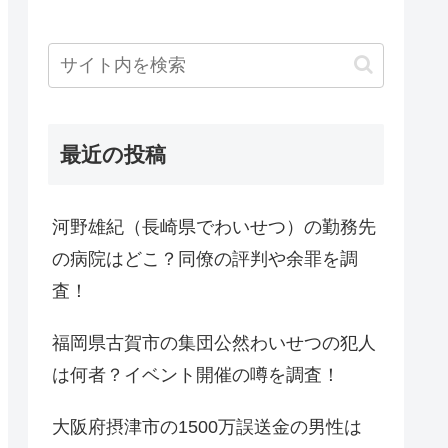
最近の投稿
河野雄紀（長崎県でわいせつ）の勤務先
の病院はどこ？同僚の評判や余罪を調
査！
福岡県古賀市の集団公然わいせつの犯人
は何者？イベント開催の噂を調査！
大阪府摂津市の1500万誤送金の男性は