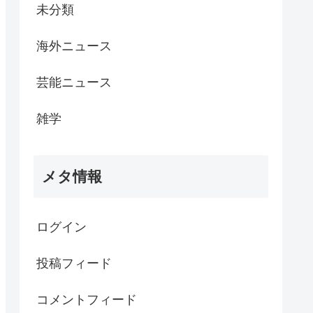
未分類
海外ニュース
芸能ニュース
雑学
メタ情報
ログイン
投稿フィード
コメントフィード