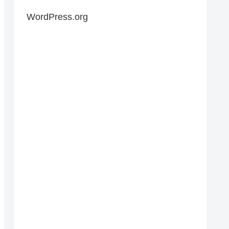
WordPress.org