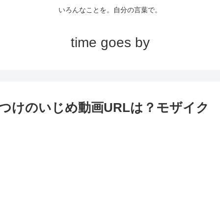
いろんなことを。自分の言葉で。
time goes by
つけのいじめ動画URLは？モザイク