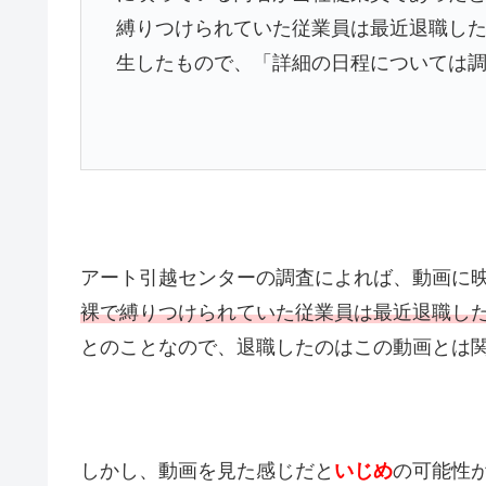
縛りつけられていた従業員は最近退職した
生したもので、「詳細の日程については
アート引越センターの調査によれば、動画に
裸で縛りつけられていた従業員は最近退職し
とのことなので、退職したのはこの動画とは
しかし、動画を見た感じだと
いじめ
の可能性