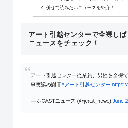
併せて読みたいニュースを紹介！
アート引越センターで全裸しば
ニュースをチェック！
アート引越センター従業員、男性を全裸
事実認め謝罪
#アート引越センター
https:
— J-CASTニュース (@jcast_news)
June 2