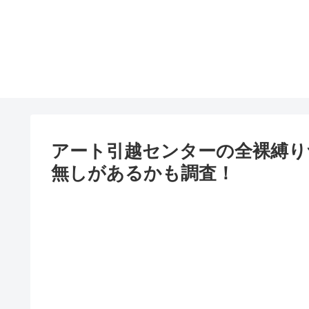
アート引越センターの全裸縛り
無しがあるかも調査！