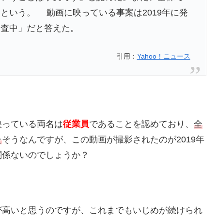
という。 動画に映っている事案は2019年に発
調査中」だと答えた。
引用：
Yahoo！ニュース
映っている両名は
従業員
であることを認めており、
全
た
そうなんですが、この動画が撮影されたのが2019年
関係ないのでしょうか？
が高いと思うのですが、これまでもいじめが続けられ