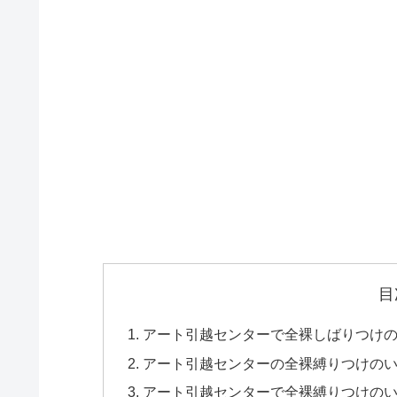
目
アート引越センターで全裸しばりつけ
アート引越センターの全裸縛りつけのい
アート引越センターで全裸縛りつけの