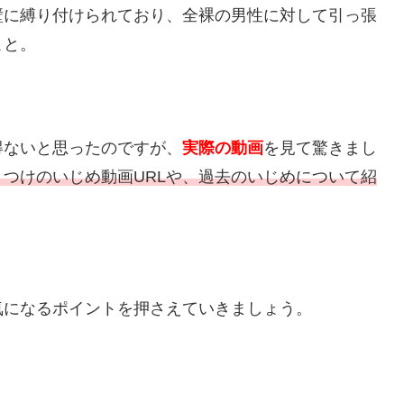
壁に縛り付けられており、全裸の男性に対して引っ張
こと。
得ないと思ったのですが、
実際の動画
を見て驚きまし
つけのいじめ動画URLや、過去のいじめについて紹
気になるポイントを押さえていきましょう。