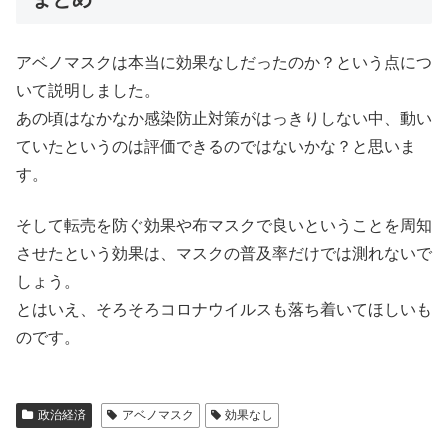
アベノマスクは本当に効果なしだったのか？という点につ
いて説明しました。
あの頃はなかなか感染防止対策がはっきりしない中、動い
ていたというのは評価できるのではないかな？と思いま
す。
そして転売を防ぐ効果や布マスクで良いということを周知
させたという効果は、マスクの普及率だけでは測れないで
しょう。
とはいえ、そろそろコロナウイルスも落ち着いてほしいも
のです。
政治経済
アベノマスク
効果なし