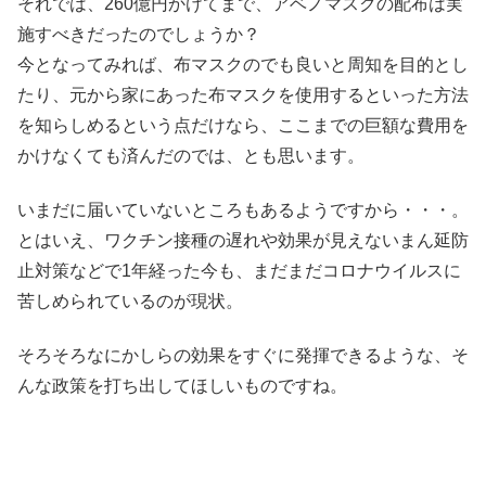
それでは、260億円かけてまで、アベノマスクの配布は実
施すべきだったのでしょうか？
今となってみれば、布マスクのでも良いと周知を目的とし
たり、元から家にあった布マスクを使用するといった方法
を知らしめるという点だけなら、ここまでの巨額な費用を
かけなくても済んだのでは、とも思います。
いまだに届いていないところもあるようですから・・・。
とはいえ、ワクチン接種の遅れや効果が見えないまん延防
止対策などで1年経った今も、まだまだコロナウイルスに
苦しめられているのが現状。
そろそろなにかしらの効果をすぐに発揮できるような、そ
んな政策を打ち出してほしいものですね。