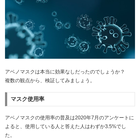
アベノマスクは本当に効果なしだったのでしょうか？
複数の観点から、検証してみましょう。
マスク使用率
アベノマスクの使用率の普及は2020年7月のアンケートに
よると、使用している人と答えた人はわずか3.5%でし
た。