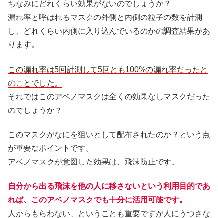
ちなみにどれくらい効果がないのでしょうか？
漏れ率と呼ばれるマスクの外側と内側の粒子の数を計測
し、どれくらい内側に入り込んでいるのかの調査結果があ
ります。
この漏れ率は5回計測して5回とも100%の漏れ率だったと
のことでした。
それではこのアベノマスクは全くの効果なしマスクだった
のでしょうか？
このマスクがなにを狙いとして配布されたのか？という点
が重要なポイントです。
アベノマスクが意図した効果は、飛沫防止です。
自分から出る飛沫を他の人に移さないという利用目的であ
れば、このアベノマスクでも十分に活用可能です。
人からもらわない、ということも重要ですが人にうつさな