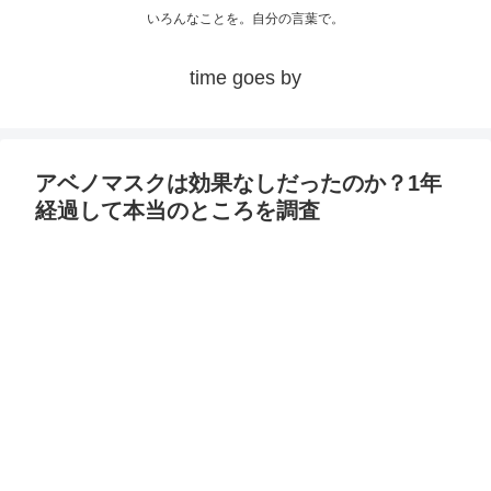
いろんなことを。自分の言葉で。
time goes by
アベノマスクは効果なしだったのか？1年
経過して本当のところを調査