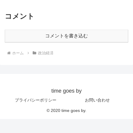
コメント
コメントを書き込む
ホーム
政治経済
time goes by
プライバシーポリシー
お問い合わせ
© 2020 time goes by.