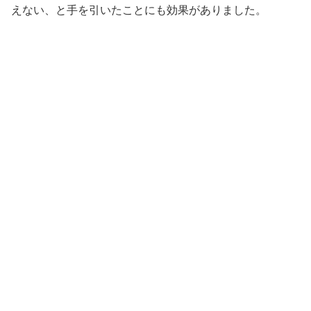
えない、と手を引いたことにも効果がありました。