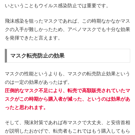
いということもウイルス感染防止では重要です。
飛沫感染を狙ったマスクであれば、この時期なかなかマス
クの入手が難しかったため、アベノマスクでも十分な効果
を発揮できたと言えます。
マスク転売防止の効果
マスクの性能というよりも、マスクの転売防止効果という
のは一定の効果があったはず。
圧倒的なマスク不足により、転売で高額販売されていたマ
スクがこの時期から購入者が減った、というのは効果があ
ったと思われます。
そして、飛沫対策であれば布マスクで大丈夫、と安倍首相
が説明したおかげで、転売者もこれではもう購入してもら