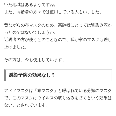
いた地域はあるようですね。
また、高齢者の方々では使用している人もいました。
昔ながらの布マスクのため、高齢者にとっては馴染み深か
ったのではないでしょうか。
近親者の方が使うとのことなので、我が家のマスクも差し
上げました。
その方は、今も使用しています。
感染予防の効果なし？
アベノマスクは「布マスク」と呼ばれている分類のマスク
で、このマスクはウイルスの取り込みを防ぐという効果は
ない、とされています。