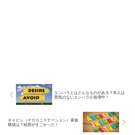
エンハラとはどんなものがある？本人は
悪気のないエンハラが急増中！
ギャビン（マカロニステーション）家族
構成は？経歴がすごかった！