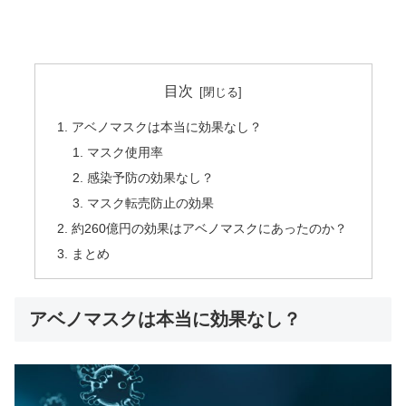
目次
アベノマスクは本当に効果なし？
マスク使用率
感染予防の効果なし？
マスク転売防止の効果
約260億円の効果はアベノマスクにあったのか？
まとめ
アベノマスクは本当に効果なし？