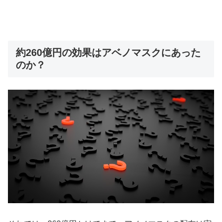
約260億円の効果はアベノマスクにあった
のか？