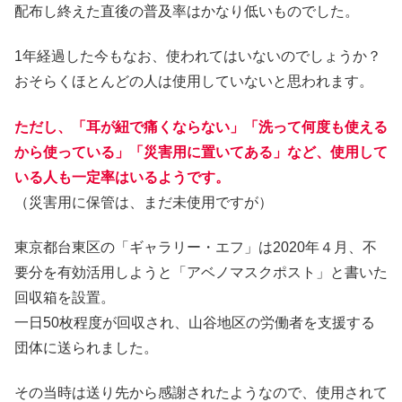
配布し終えた直後の普及率はかなり低いものでした。
1年経過した今もなお、使われてはいないのでしょうか？
おそらくほとんどの人は使用していないと思われます。
ただし、「耳が紐で痛くならない」「洗って何度も使える
から使っている」「災害用に置いてある」など、使用して
いる人も一定率はいるようです。
（災害用に保管は、まだ未使用ですが）
東京都台東区の「ギャラリー・エフ」は2020年４月、不
要分を有効活用しようと「アベノマスクポスト」と書いた
回収箱を設置。
一日50枚程度が回収され、山谷地区の労働者を支援する
団体に送られました。
その当時は送り先から感謝されたようなので、使用されて