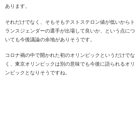
あります。
それだけでなく、そもそもテストステロン値が低いからト
ランスジェンダーの選手が出場して良いか、という点につ
いても今後議論の余地がありそうです。
コロナ禍の中で開かれた初のオリンピックというだけでな
く、東京オリンピックは別の意味でも今後に語られるオリ
ンピックとなりそうですね。