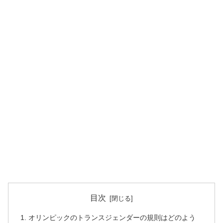
目次
オリンピックのトランスジェンダーの規則はどのよう