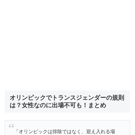
オリンピックでトランスジェンダーの規則
は？女性なのに出場不可も！まとめ
「オリンピックは排除ではなく、迎え入れる場