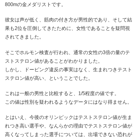
800mの金メダリストです。
彼女は声が低く、筋肉の付き方が男性的であり、そして結
果も2位を圧倒してきたために、女性であることを疑問視
されてきました。
そこでホルモン検査が行われ、通常の女性の3倍の量のテ
ストステロン値があることがわかりました。
しかし、ドーピング違反の事実はなく、生まれつきテスト
ステロン値が高い、ということでした。
これは一般の男性と比較すると、1/5程度の値です。
この値は性別を疑われるようなデータにはなり得ません。
とはいえ、今後のオリンピックはテストステロン値が生ま
れつき高い選手や、なんらかの理由でテストステロン値が
高くなってしまった選手については、出場できない恐れが