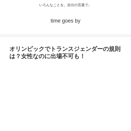
いろんなことを。自分の言葉で。
time goes by
オリンピックでトランスジェンダーの規則
は？女性なのに出場不可も！