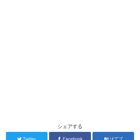
シェアする
Twitter
Facebook
はてブ