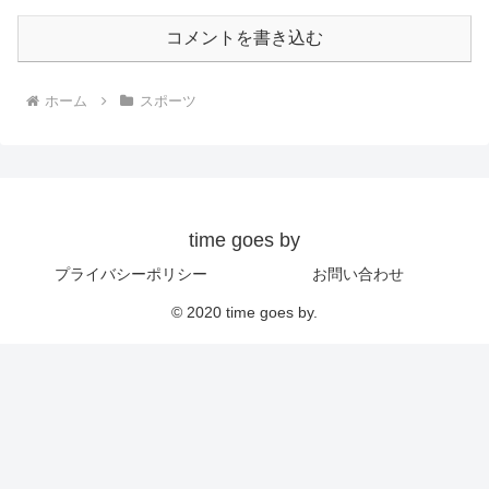
コメントを書き込む
ホーム
スポーツ
time goes by
プライバシーポリシー
お問い合わせ
© 2020 time goes by.