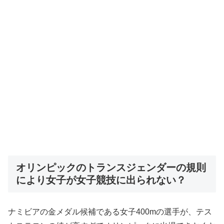
オリンピックのトランスジェンダーの規則
により女子が女子競技に出られない？
ナミビアの金メダル候補である女子400mの選手が、テス