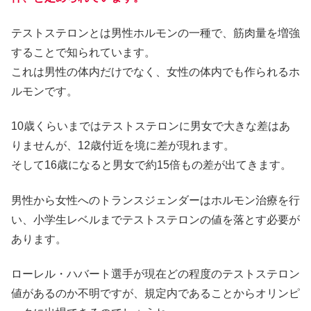
テストステロンとは男性ホルモンの一種で、筋肉量を増強
することで知られています。
これは男性の体内だけでなく、女性の体内でも作られるホ
ルモンです。
10歳くらいまではテストステロンに男女で大きな差はあ
りませんが、12歳付近を境に差が現れます。
そして16歳になると男女で約15倍もの差が出てきます。
男性から女性へのトランスジェンダーはホルモン治療を行
い、小学生レベルまでテストステロンの値を落とす必要が
あります。
ローレル・ハバート選手が現在どの程度のテストステロン
値があるのか不明ですが、規定内であることからオリンピ