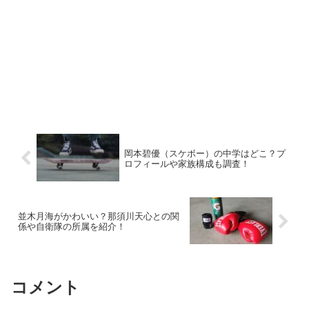
岡本碧優（スケボー）の中学はどこ？プ
ロフィールや家族構成も調査！
並木月海がかわいい？那須川天心との関
係や自衛隊の所属を紹介！
コメント