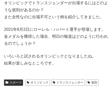
オリンピックでトランスジェンダーが出場するにはどのよ
うな規則があるのか？
また女性なのに出場不可という例を紹介してきました。
2021年8月2日にローレル・ハバート選手が登場します。
金メダルを獲得した場合、明日の報道はどのように行われ
るのでしょうか？
いろいろと試されるオリンピックとなりましたね。
結果が楽しみなところです。
スポーツ
オリンピック
トランスジェンダー
規則