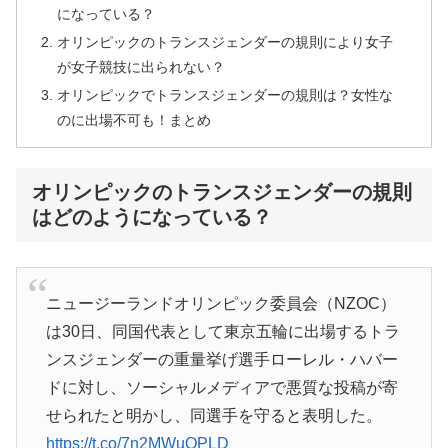
になっている？
オリンピックのトランスジェンダーの規則により女子
が女子競技に出られない？
オリンピックでトランスジェンダーの規則は？女性な
のに出場不可も！まとめ
オリンピックのトランスジェンダーの規則
はどのようになっている？
ニュージーランドオリンピック委員会（NZOC）
は30日、同国代表として東京五輪に出場するトラ
ンスジェンダーの重量挙げ選手ローレル・ハバー
ドに対し、ソーシャルメディアで悪質な投稿が寄
せられたと明かし、同選手を守ると表明した。
https://t.co/7n2MWuOPLD