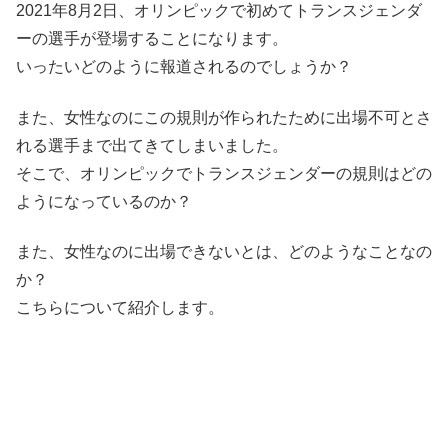
2021年8月2日、オリンピックで初めてトランスジェンダ
ーの選手が登場することになります。
いったいどのように報道されるのでしょうか？
また、女性なのにこの規則が作られたために出場不可とさ
れる選手まで出てきてしまいました。
そこで、オリンピックでトランスジェンダーの規則はどの
ようになっているのか？
また、女性なのに出場できないとは、どのようなことなの
か？
こちらについて紹介します。