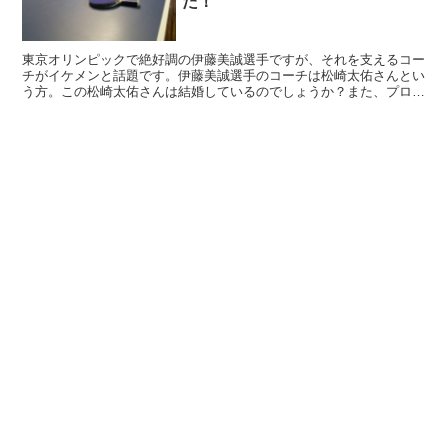
た！
東京オリンピックで絶好調の伊藤美誠選手ですが、それを支えるコー
チがイケメンと話題です。伊藤美誠選手のコーチは松崎太佑さんとい
う方。この松崎太佑さんは結婚しているのでしょうか？また、プロフ
ィールはどのようなものなのでしょうか？こちらについて紹介しま
す。