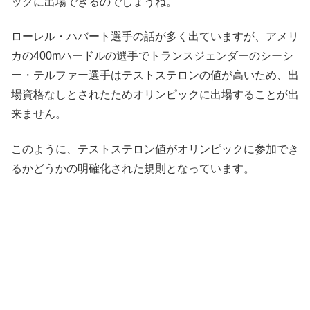
ックに出場できるのでしょうね。
ローレル・ハバート選手の話が多く出ていますが、アメリ
カの400mハードルの選手でトランスジェンダーのシーシ
ー・テルファー選手はテストステロンの値が高いため、出
場資格なしとされたためオリンピックに出場することが出
来ません。
このように、テストステロン値がオリンピックに参加でき
るかどうかの明確化された規則となっています。