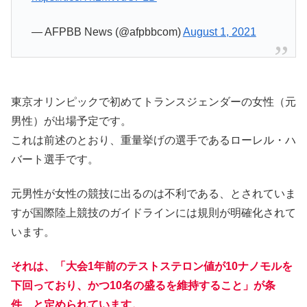
— AFPBB News (@afpbbcom)
August 1, 2021
東京オリンピックで初めてトランスジェンダーの女性（元
男性）が出場予定です。
これは前述のとおり、重量挙げの選手であるローレル・ハ
バート選手です。
元男性が女性の競技に出るのは不利である、とされていま
すが国際陸上競技のガイドラインには規則が明確化されて
います。
それは、「大会1年前のテストステロン値が10ナノモルを
下回っており、かつ10名の盛るを維持すること」が条
件、と定められています。