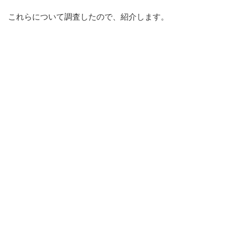
これらについて調査したので、紹介します。