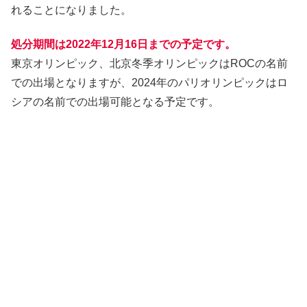
れることになりました。
処分期間は2022年12月16日までの予定です。
東京オリンピック、北京冬季オリンピックはROCの名前
での出場となりますが、2024年のパリオリンピックはロ
シアの名前での出場可能となる予定です。