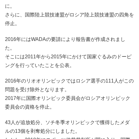
に。
さらに、国際陸上競技連盟がロシア陸上競技連盟の四角を
停止。
2016年にはWADAの要請により報告書が作成されまし
た。
そこには2011年から2015年にかけて国家ぐるみのドーピ
ングを行っていたことを公表。
2016年のリオオリンピックではロシア選手の111人がこの
問題を受け除外となります。
2017年に国際オリンピック委員会がロシアオリンピック
委員会の資格を停止。
43人が追放処分、ソチ冬季オリンピックで獲得したメダ
ルの13個を剥奪処分にしました。