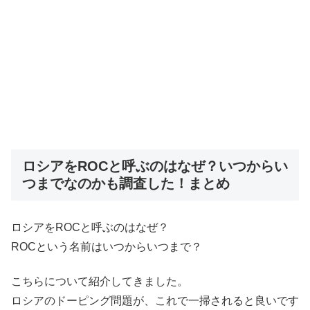
ロシアをROCと呼ぶのはなぜ？いつからい
つまでなのかも調査した！まとめ
ロシアをROCと呼ぶのはなぜ？
ROCという名前はいつからいつまで？
こちらについて紹介してきました。
ロシアのドーピング問題が、これで一掃されると良いです