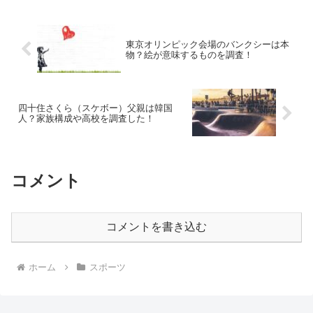
東京オリンピック会場のバンクシーは本
物？絵が意味するものを調査！
四十住さくら（スケボー）父親は韓国
人？家族構成や高校を調査した！
コメント
コメントを書き込む
ホーム
スポーツ