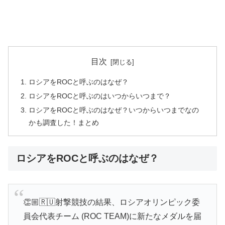
目次
ロシアをROCと呼ぶのはなぜ？
ロシアをROCと呼ぶのはいつからいつまで？
ロシアをROCと呼ぶのはなぜ？いつからいつまでなの
かも調査した！まとめ
ロシアをROCと呼ぶのはなぜ？
👏🏼🇷🇺射撃競技の結果、ロシアオリンピック委
員会代表チーム (ROC TEAM)に新たなメダルを届