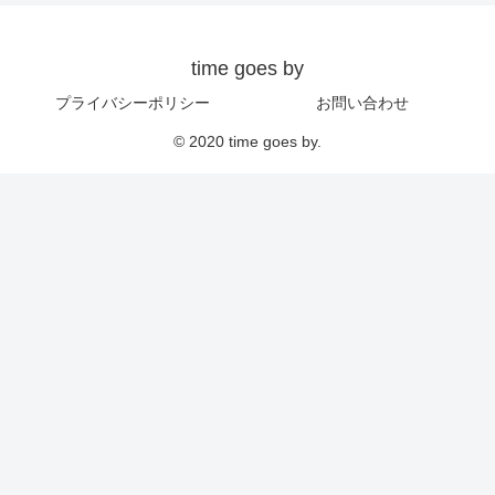
time goes by
プライバシーポリシー
お問い合わせ
© 2020 time goes by.