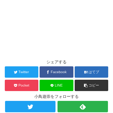
シェアする
Twitter
Facebook
はてブ
Pocket
LINE
コピー
小鳥遊崇をフォローする