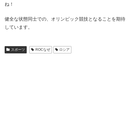
ね！
健全な状態同士での、オリンピック競技となることを期待
しています。
スポーツ
ROCなぜ
ロシア