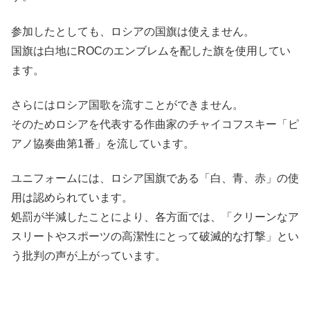
参加したとしても、ロシアの国旗は使えません。
国旗は白地にROCのエンブレムを配した旗を使用してい
ます。
さらにはロシア国歌を流すことができません。
そのためロシアを代表する作曲家のチャイコフスキー「ピ
アノ協奏曲第1番」を流しています。
ユニフォームには、ロシア国旗である「白、青、赤」の使
用は認められています。
処罰が半減したことにより、各方面では、「クリーンなア
スリートやスポーツの高潔性にとって破滅的な打撃」とい
う批判の声が上がっています。