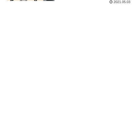
2021.05.03