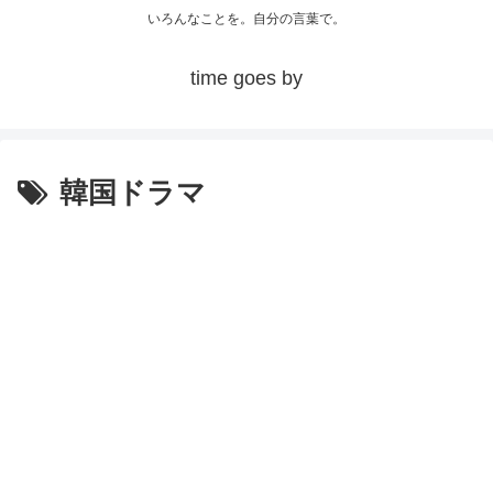
いろんなことを。自分の言葉で。
time goes by
韓国ドラマ