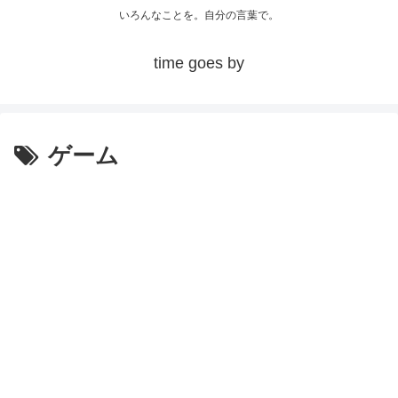
いろんなことを。自分の言葉で。
time goes by
ゲーム