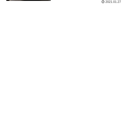
2021.01.27