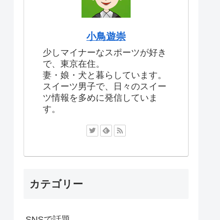
小鳥遊崇
少しマイナーなスポーツが好き
で、東京在住。
妻・娘・犬と暮らしています。
スイーツ男子で、日々のスイー
ツ情報を多めに発信していま
す。
カテゴリー
SNSで話題