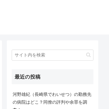
最近の投稿
河野雄紀（長崎県でわいせつ）の勤務先
の病院はどこ？同僚の評判や余罪を調