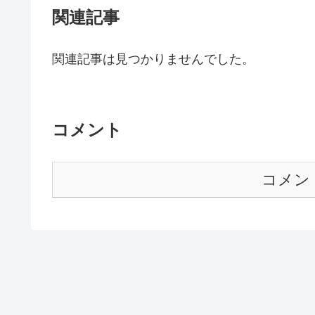
関連記事
関連記事は見つかりませんでした。
コメント
コメン