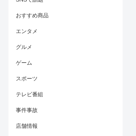
おすすめ商品
エンタメ
グルメ
ゲーム
スポーツ
テレビ番組
事件事故
店舗情報