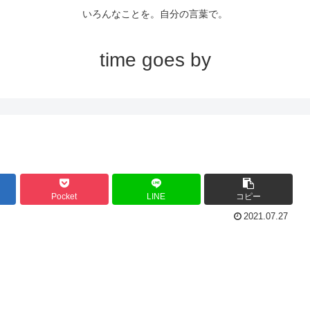
いろんなことを。自分の言葉で。
time goes by
Pocket
LINE
コピー
2021.07.27