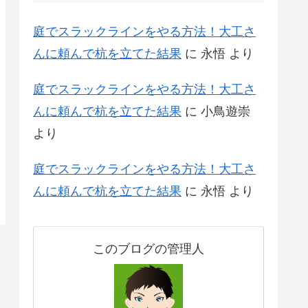
庭でスラックラインをやる方法！大工さ
んに頼んで杭を立てた結果
に
永悟
より
庭でスラックラインをやる方法！大工さ
んに頼んで杭を立てた結果
に
小鳥遊崇
より
庭でスラックラインをやる方法！大工さ
んに頼んで杭を立てた結果
に
永悟
より
このブログの管理人