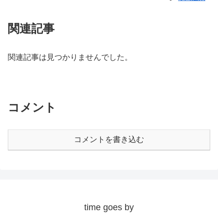
関連記事
関連記事は見つかりませんでした。
コメント
コメントを書き込む
time goes by