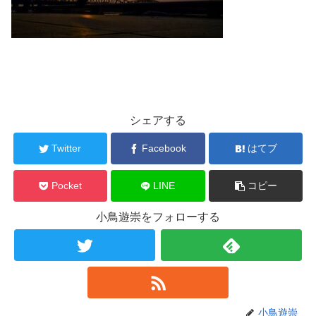
シェアする
Twitter
Facebook
はてブ
Pocket
LINE
コピー
小鳥遊崇をフォローする
小鳥遊崇