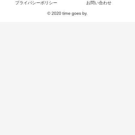
プライバシーポリシー
お問い合わせ
© 2020 time goes by.