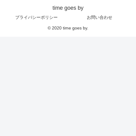
time goes by
プライバシーポリシー
お問い合わせ
© 2020 time goes by.