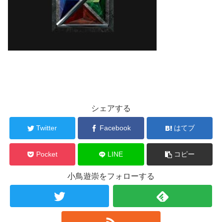
シェアする
Twitter
Facebook
はてブ
Pocket
LINE
コピー
小鳥遊崇をフォローする