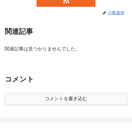
小鳥遊崇
関連記事
関連記事は見つかりませんでした。
コメント
コメントを書き込む