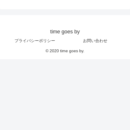
time goes by
プライバシーポリシー
お問い合わせ
© 2020 time goes by.