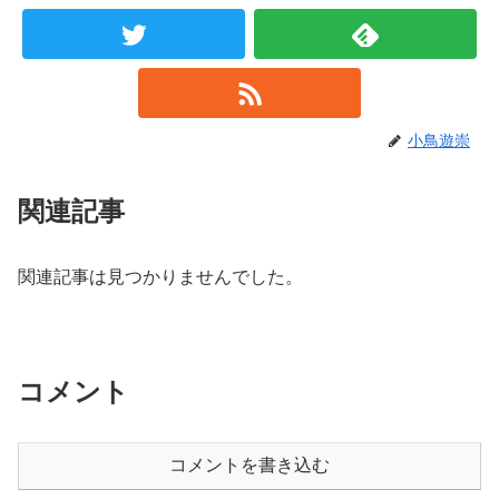
小鳥遊崇
関連記事
関連記事は見つかりませんでした。
コメント
コメントを書き込む