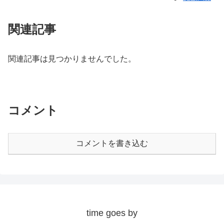
関連記事
関連記事は見つかりませんでした。
コメント
コメントを書き込む
time goes by