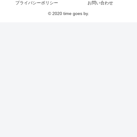
プライバシーポリシー
お問い合わせ
© 2020 time goes by.