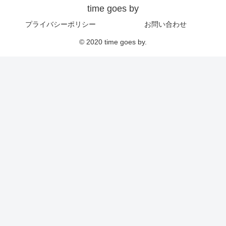
time goes by
プライバシーポリシー
お問い合わせ
© 2020 time goes by.