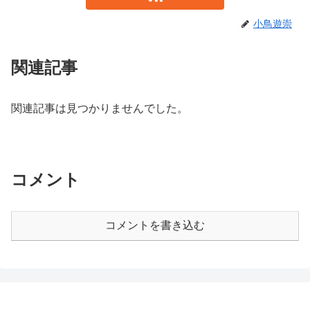
小鳥遊崇
関連記事
関連記事は見つかりませんでした。
コメント
コメントを書き込む