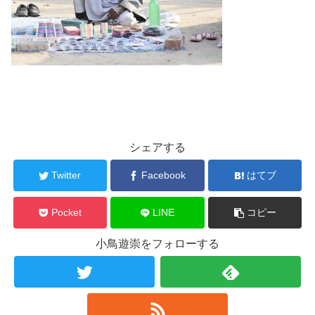
シェアする
Twitter
Facebook
はてブ
Pocket
LINE
コピー
小鳥遊崇をフォローする