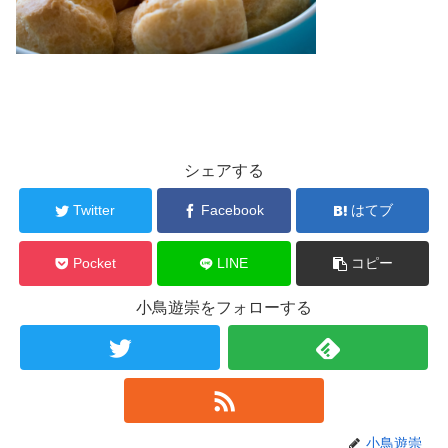
シェアする
Twitter
Facebook
はてブ
Pocket
LINE
コピー
小鳥遊崇をフォローする
小鳥遊崇