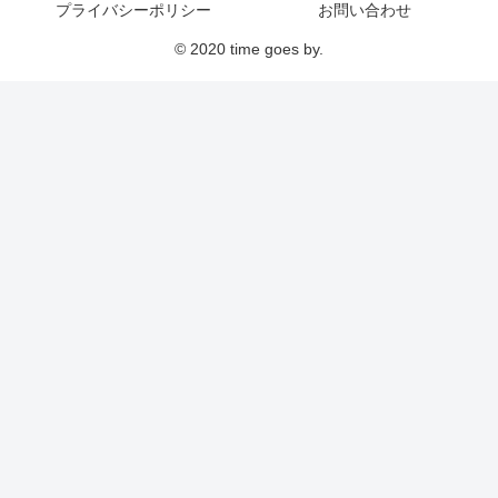
プライバシーポリシー
お問い合わせ
© 2020 time goes by.