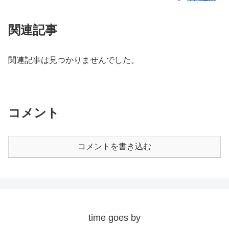
関連記事
関連記事は見つかりませんでした。
コメント
コメントを書き込む
time goes by