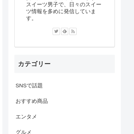
スイーツ男子で、日々のスイー
ツ情報を多めに発信していま
す。
カテゴリー
SNSで話題
おすすめ商品
エンタメ
グルメ