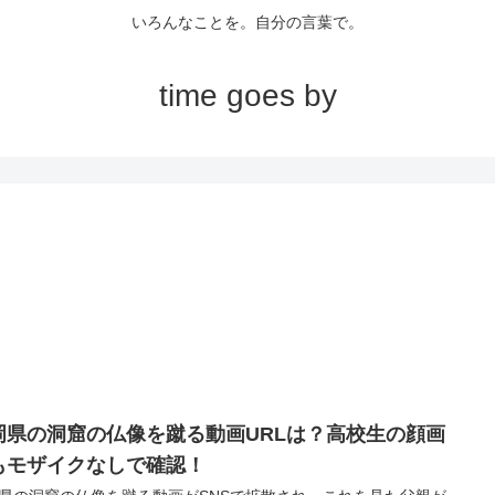
いろんなことを。自分の言葉で。
time goes by
岡県の洞窟の仏像を蹴る動画URLは？高校生の顔画
もモザイクなしで確認！