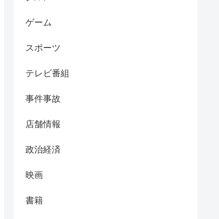
ゲーム
スポーツ
テレビ番組
事件事故
店舗情報
政治経済
映画
書籍