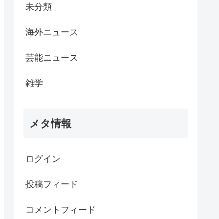
未分類
海外ニュース
芸能ニュース
雑学
メタ情報
ログイン
投稿フィード
コメントフィード