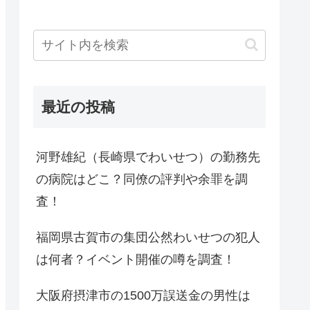
最近の投稿
河野雄紀（長崎県でわいせつ）の勤務先
の病院はどこ？同僚の評判や余罪を調
査！
福岡県古賀市の集団公然わいせつの犯人
は何者？イベント開催の噂を調査！
大阪府摂津市の1500万誤送金の男性は