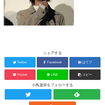
シェアする
Twitter
Facebook
はてブ
Pocket
LINE
コピー
小鳥遊崇をフォローする