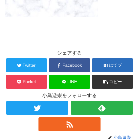
シェアする
Twitter
Facebook
はてブ
Pocket
LINE
コピー
小鳥遊崇をフォローする
小鳥遊崇