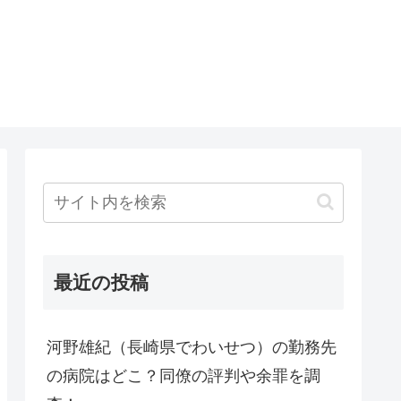
最近の投稿
河野雄紀（長崎県でわいせつ）の勤務先
の病院はどこ？同僚の評判や余罪を調