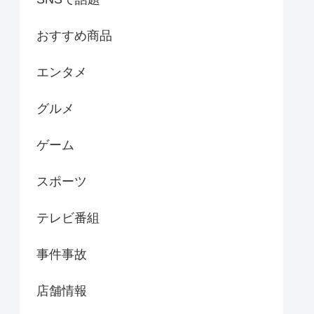
おすすめ商品
エンタメ
グルメ
ゲーム
スポーツ
テレビ番組
事件事故
店舗情報