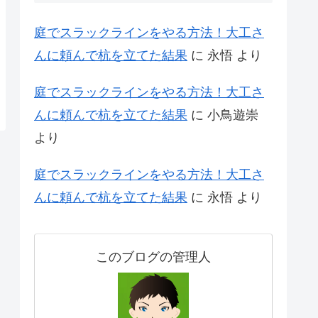
庭でスラックラインをやる方法！大工さ
んに頼んで杭を立てた結果
に
永悟
より
庭でスラックラインをやる方法！大工さ
んに頼んで杭を立てた結果
に
小鳥遊崇
より
庭でスラックラインをやる方法！大工さ
んに頼んで杭を立てた結果
に
永悟
より
このブログの管理人