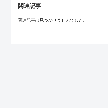
関連記事
関連記事は見つかりませんでした。