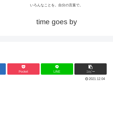
いろんなことを。自分の言葉で。
time goes by
Pocket
LINE
コピー
2021.12.04