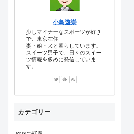
小鳥遊崇
少しマイナーなスポーツが好き
で、東京在住。
妻・娘・犬と暮らしています。
スイーツ男子で、日々のスイー
ツ情報を多めに発信していま
す。
カテゴリー
SNSで話題