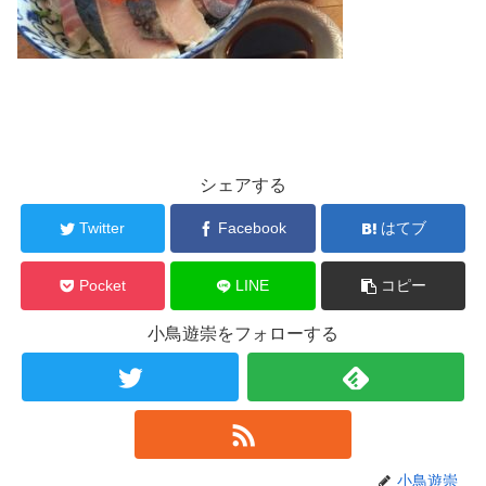
シェアする
Twitter
Facebook
はてブ
Pocket
LINE
コピー
小鳥遊崇をフォローする
小鳥遊崇