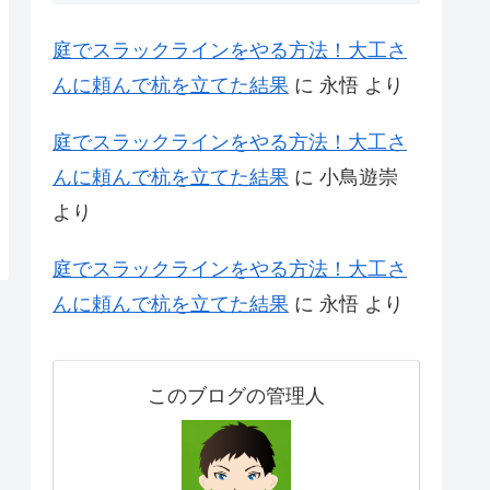
庭でスラックラインをやる方法！大工さ
んに頼んで杭を立てた結果
に
永悟
より
庭でスラックラインをやる方法！大工さ
んに頼んで杭を立てた結果
に
小鳥遊崇
より
庭でスラックラインをやる方法！大工さ
んに頼んで杭を立てた結果
に
永悟
より
このブログの管理人