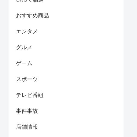
おすすめ商品
エンタメ
グルメ
ゲーム
スポーツ
テレビ番組
事件事故
店舗情報