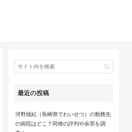
最近の投稿
河野雄紀（長崎県でわいせつ）の勤務先
の病院はどこ？同僚の評判や余罪を調