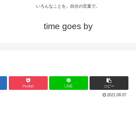
いろんなことを。自分の言葉で。
time goes by
Pocket
LINE
コピー
2021.09.07