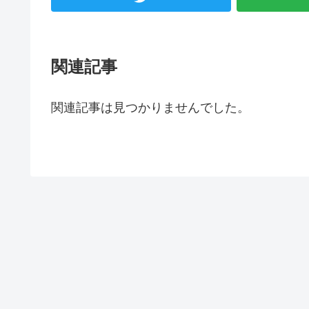
関連記事
関連記事は見つかりませんでした。