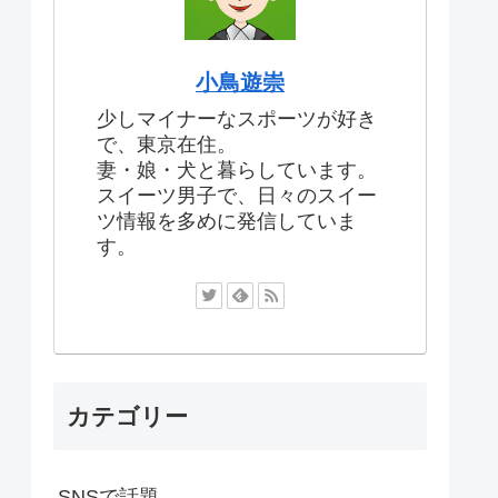
小鳥遊崇
少しマイナーなスポーツが好き
で、東京在住。
妻・娘・犬と暮らしています。
スイーツ男子で、日々のスイー
ツ情報を多めに発信していま
す。
カテゴリー
SNSで話題