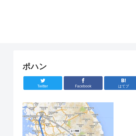
ポハン
Twitter
Facebook
はてブ