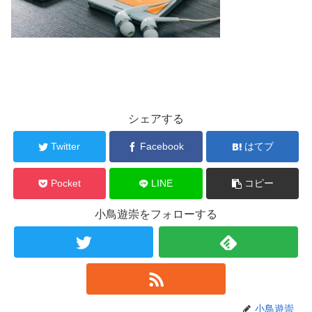
シェアする
Twitter
Facebook
はてブ
Pocket
LINE
コピー
小鳥遊崇をフォローする
小鳥遊崇