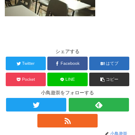
シェアする
Twitter
Facebook
はてブ
Pocket
LINE
コピー
小鳥遊崇をフォローする
小鳥遊崇